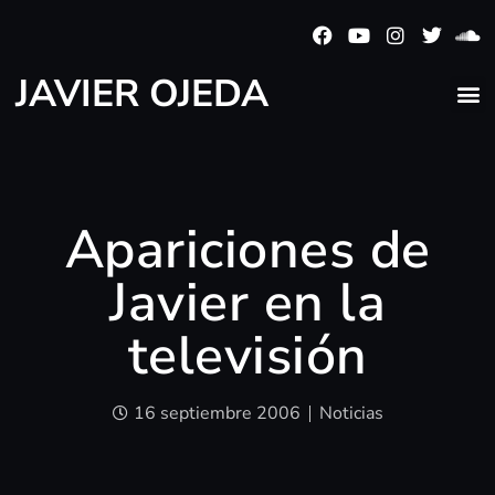
JAVIER OJEDA
Apariciones de
Javier en la
televisión
16 septiembre 2006
Noticias