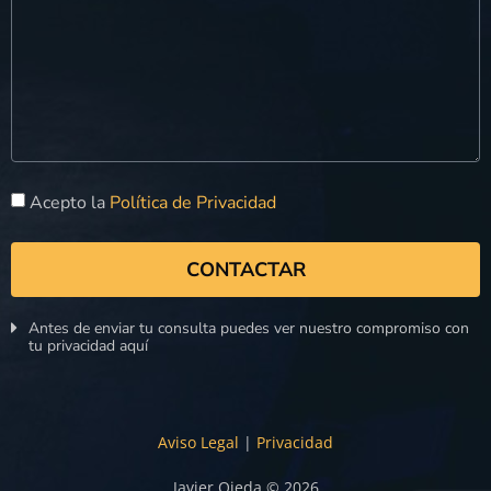
Acepto la
Política de Privacidad
CONTACTAR
Antes de enviar tu consulta puedes ver nuestro compromiso con
tu privacidad aquí
Aviso Legal
|
Privacidad
Javier Ojeda © 2026