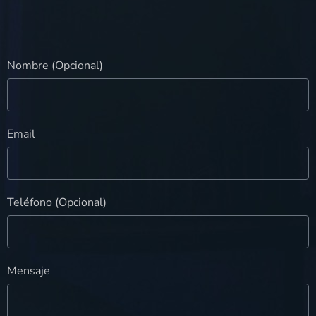
Nombre (Opcional)
Email
Teléfono (Opcional)
Mensaje