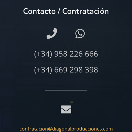
Contacto / Contratación
(+34) 958 226 666
(+34) 669 298 398
contratacion@diagonalproducciones.com