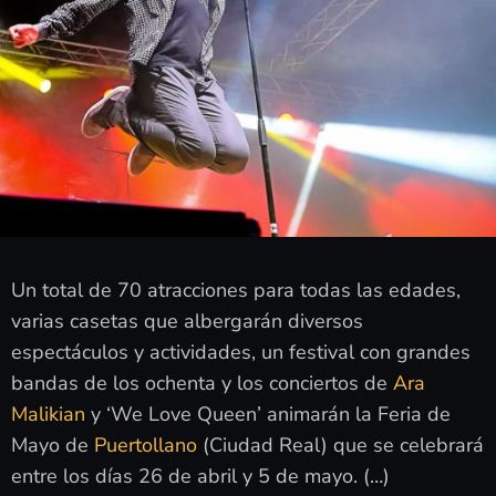
Un total de 70 atracciones para todas las edades,
varias casetas que albergarán diversos
espectáculos y actividades, un festival con grandes
bandas de los ochenta y los conciertos de
Ara
Malikian
y ‘We Love Queen’ animarán la Feria de
Mayo de
Puertollano
(Ciudad Real) que se celebrará
entre los días 26 de abril y 5 de mayo. (…)