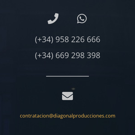
(+34) 958 226 666
(+34) 669 298 398
contratacion@diagonalproducciones.com