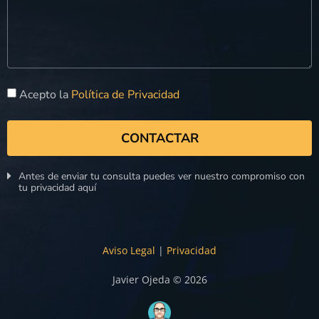
Acepto la
Política de Privacidad
CONTACTAR
Antes de enviar tu consulta puedes ver nuestro compromiso con
tu privacidad aquí
Aviso Legal
|
Privacidad
Javier Ojeda © 2026