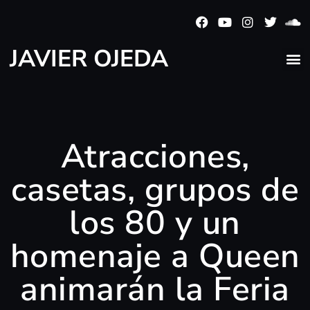
JAVIER OJEDA
Atracciones,
casetas, grupos de
los 80 y un
homenaje a Queen
animarán la Feria