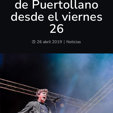
de Puertollano
desde el viernes
26
26 abril 2019
Noticias