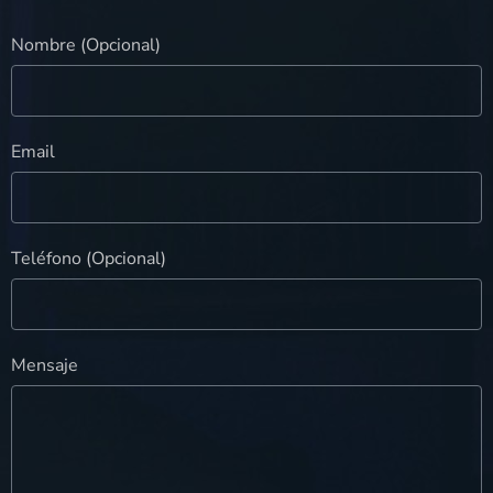
Nombre (Opcional)
Email
Teléfono (Opcional)
Mensaje