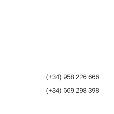
(+34) 958 226 666
(+34) 669 298 398