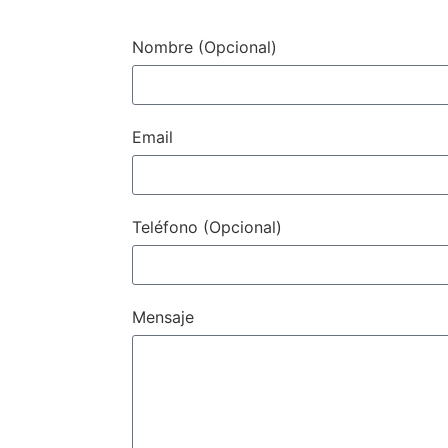
Nombre (Opcional)
Email
Teléfono (Opcional)
Mensaje