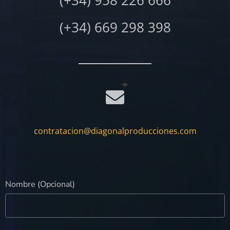
(+34) 669 298 398
contratacion@diagonalproducciones.com
Nombre (Opcional)