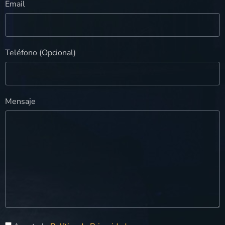
Email
Teléfono (Opcional)
Mensaje