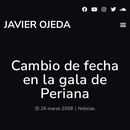
JAVIER OJEDA
Cambio de fecha
en la gala de
Periana
26 marzo 2008
Noticias