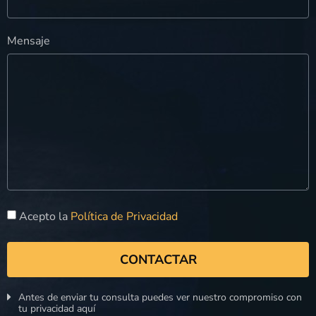
Mensaje
Acepto la
Política de Privacidad
CONTACTAR
Antes de enviar tu consulta puedes ver nuestro compromiso con
tu privacidad aquí