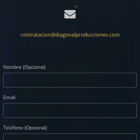
contratacion@diagonalproducciones.com
Nombre (Opcional)
Email
Teléfono (Opcional)