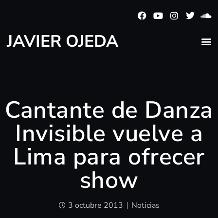
JAVIER OJEDA
Cantante de Danza
Invisible vuelve a
Lima para ofrecer
show
3 octubre 2013
Noticias