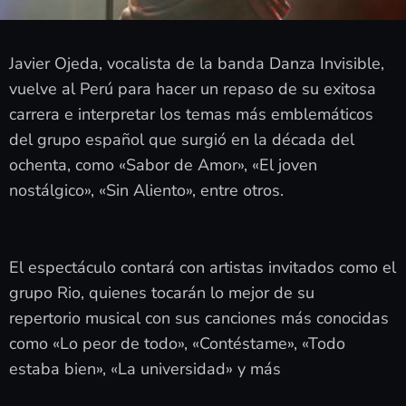
Javier Ojeda, vocalista de la banda Danza Invisible,
vuelve al Perú para hacer un repaso de su exitosa
carrera e interpretar los temas más emblemáticos
del grupo español que surgió en la década del
ochenta, como «Sabor de Amor», «El joven
nostálgico», «Sin Aliento», entre otros.
El espectáculo contará con artistas invitados como el
grupo Rio, quienes tocarán lo mejor de su
repertorio musical con sus canciones más conocidas
como «Lo peor de todo», «Contéstame», «Todo
estaba bien», «La universidad» y más