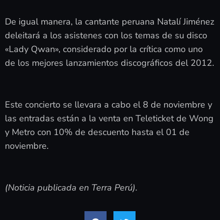
De igual manera, la cantante peruana Natalí Jiménez
deleitará a los asistenes con los temas de su disco
«Lady Qwan», considerado por la crítica como uno
de los mejores lanzamientos discográficos del 2012.
Este concierto se llevara a cabo el 8 de noviembre y
las entradas están a la venta en Teleticket de Wong
y Metro con 10% de descuento hasta el 01 de
noviembre.
(Noticia publicada en Terra Perú).