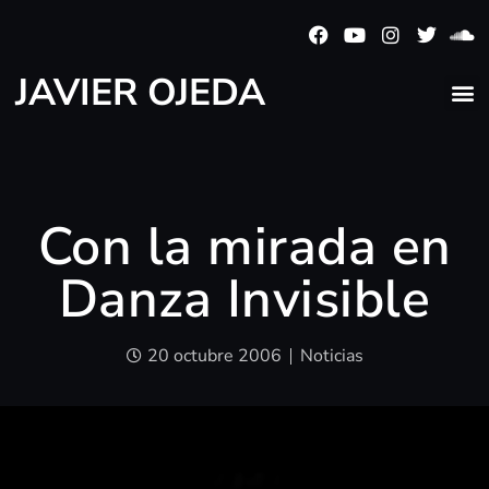
JAVIER OJEDA
Con la mirada en
Danza Invisible
20 octubre 2006
Noticias