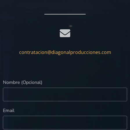
contratacion@diagonalproducciones.com
Nombre (Opcional)
Email