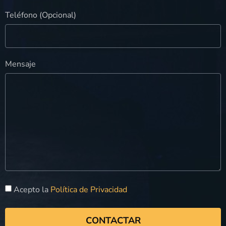
Teléfono (Opcional)
Mensaje
Acepto la
Política de Privacidad
CONTACTAR