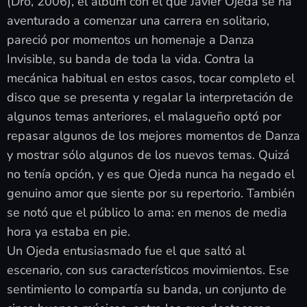
(Dro, 2006), el álbum con el que Javier Ojeda se ha
aventurado a comenzar una carrera en solitario,
pareció por momentos un homenaje a Danza
Invisible, su banda de toda la vida. Contra la
mecánica habitual en estos casos, tocar completo el
disco que se presenta y regalar la interpretación de
algunos temas anteriores, el malagueño optó por
repasar algunos de los mejores momentos de Danza
y mostrar sólo algunos de los nuevos temas. Quizá
no tenía opción, y es que Ojeda nunca ha negado el
genuino amor que siente por su repertorio. También
se notó que el público lo ama: en menos de media
hora ya estaba en pie.
Un Ojeda entusiasmado fue el que saltó al
escenario, con sus característicos movimientos. Ese
sentimiento lo compartía su banda, un conjunto de