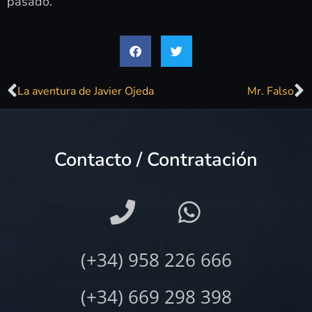
pasado.
La aventura de Javier Ojeda
Mr. Falso
Contacto / Contratación
(+34) 958 226 666
(+34) 669 298 398