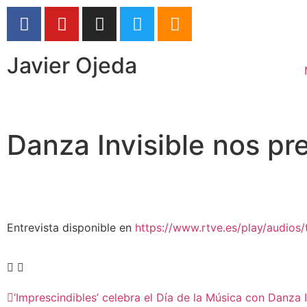
Javier Ojeda
Danza Invisible nos pre
Entrevista disponible en
https://www.rtve.es/play/audios
‘Imprescindibles’ celebra el Día de la Música con Danza I