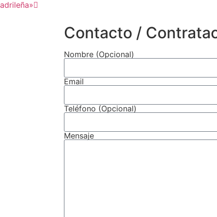
adrileña»
Contacto / Contrata
Nombre (Opcional)
Email
Teléfono (Opcional)
Mensaje