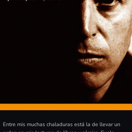
Entre mis muchas chaladuras está la de llevar un