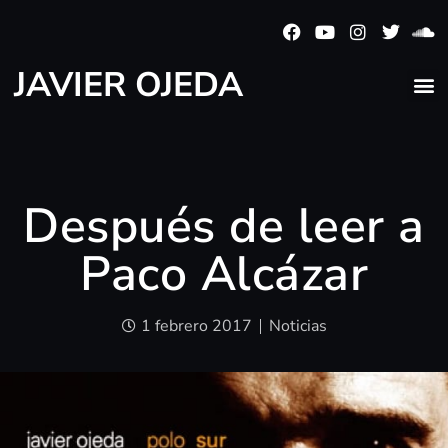
JAVIER OJEDA
Después de leer a
Paco Alcázar
1 febrero 2017
Noticias