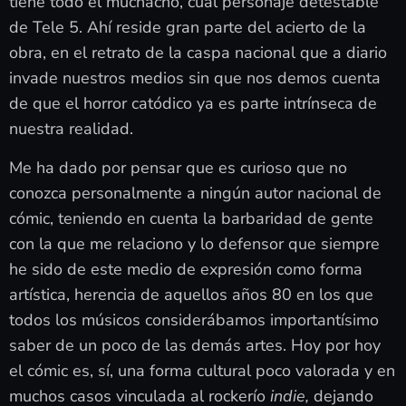
tiene todo el muchacho, cual personaje detestable
de Tele 5. Ahí reside gran parte del acierto de la
obra, en el retrato de la caspa nacional que a diario
invade nuestros medios sin que nos demos cuenta
de que el horror catódico ya es parte intrínseca de
nuestra realidad.
Me ha dado por pensar que es curioso que no
conozca personalmente a ningún autor nacional de
cómic, teniendo en cuenta la barbaridad de gente
con la que me relaciono y lo defensor que siempre
he sido de este medio de expresión como forma
artística, herencia de aquellos años 80 en los que
todos los músicos considerábamos importantísimo
saber de un poco de las demás artes. Hoy por hoy
el cómic es, sí, una forma cultural poco valorada y en
muchos casos vinculada al rockerío
indie,
dejando