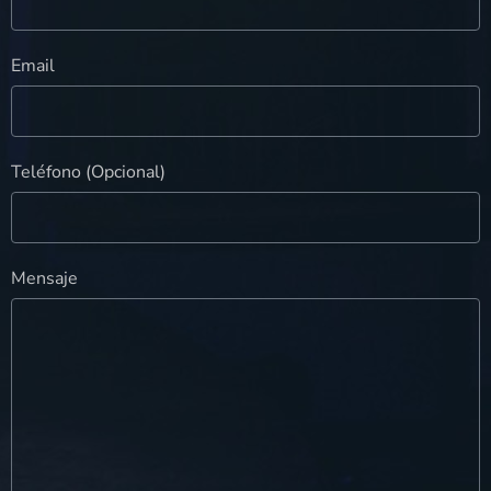
Email
Teléfono (Opcional)
Mensaje