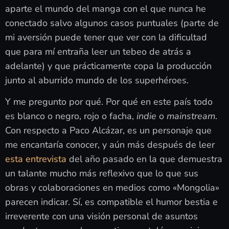
aparte el mundo del manga con el que nunca he
conectado salvo algunos casos puntuales (parte de
mi aversión puede tener que ver con la dificultad
que para mí entraña leer un tebeo de atrás a
adelante) y que prácticamente copa la producción
junto al aburrido mundo de los superhéroes.
Y me pregunto por qué. Por qué en este país todo
es blanco o negro, rojo o facha,
indie
o
mainstream
.
Con respecto a Paco Alcázar, es un personaje que
me encantaría conocer, y aún más después de leer
esta entrevista
del año pasado en la que demuestra
un talante mucho más reflexivo que lo que sus
obras y colaboraciones en medios como «Mongolia»
parecen indicar. Sí, es compatible el humor bestia e
irreverente con una visión personal de asuntos