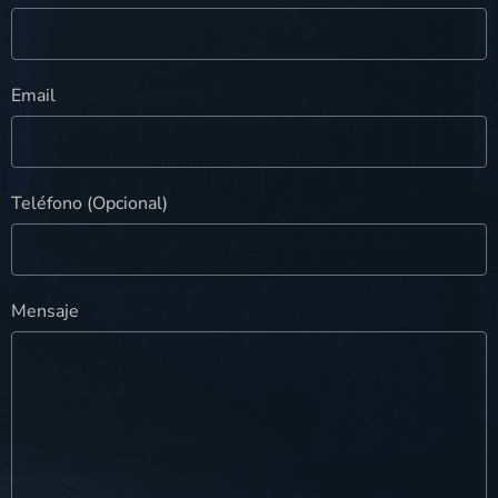
Email
Teléfono (Opcional)
Mensaje