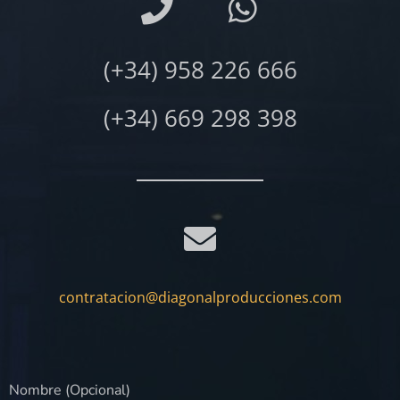
(+34) 958 226 666
(+34) 669 298 398
contratacion@diagonalproducciones.com
Nombre (Opcional)