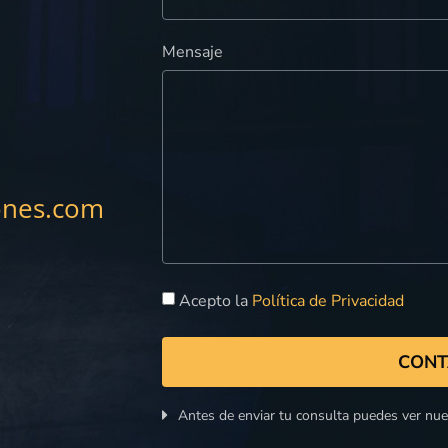
Mensaje
ones.com
Acepto la
Política de Privacidad
CONT
Antes de enviar tu consulta puedes ver nu