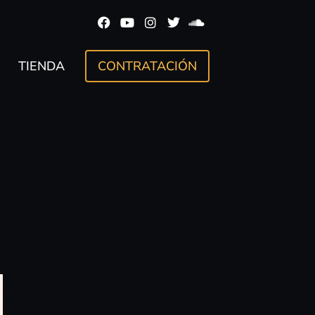
TIENDA
CONTRATACIÓN