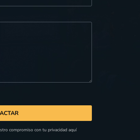
ACTAR
estro compromiso con tu privacidad aquí