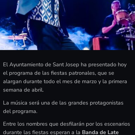
El Ayuntamiento de Sant Josep ha presentado hoy
el programa de las fiestas patronales, que se
alargan durante todo el mes de marzo y la primera
semana de abril.
La música será una de las grandes protagonistas
del programa.
Entre los nombres que desfilarán por los escenarios
durante las fiestas esperan a la
Banda de Late