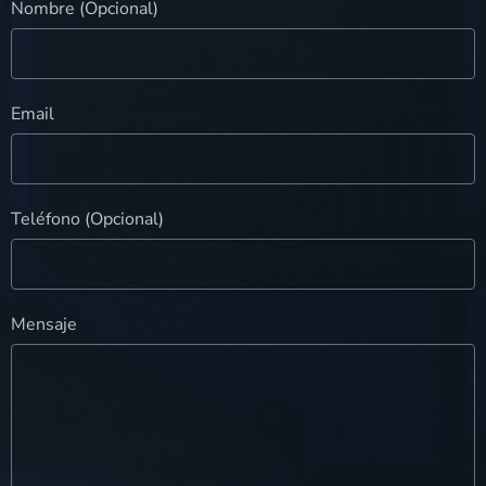
Nombre (Opcional)
Email
Teléfono (Opcional)
Mensaje