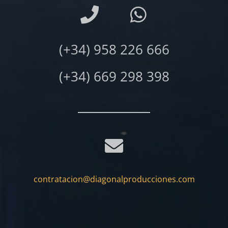
(+34) 958 226 666
(+34) 669 298 398
contratacion@diagonalproducciones.com