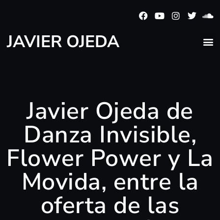
JAVIER OJEDA
Javier Ojeda de
Danza Invisible,
Flower Power y La
Movida, entre la
oferta de las