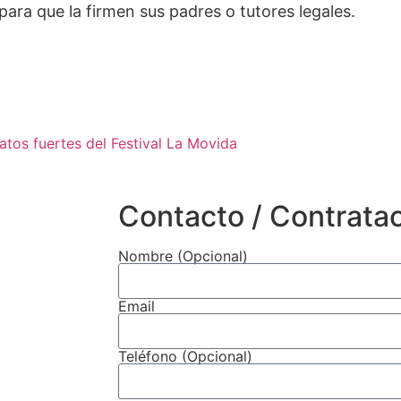
ra que la firmen sus padres o tutores legales.
atos fuertes del Festival La Movida
Contacto / Contrata
Nombre (Opcional)
Email
Teléfono (Opcional)