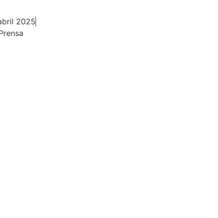
abril 2025
Prensa