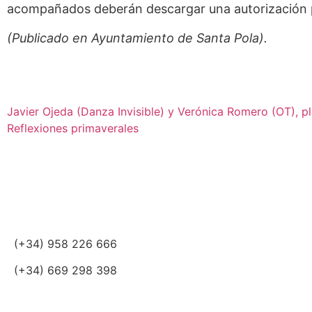
acompañados deberán descargar una autorización pa
(Publicado en Ayuntamiento de Santa Pola).
Javier Ojeda (Danza Invisible) y Verónica Romero (OT), pl
Reflexiones primaverales
(+34) 958 226 666
(+34) 669 298 398