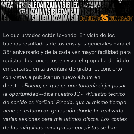
Lo que ustedes están leyendo. En vista de los
buenos resultados de los ensayos generales para el
35º aniversario y de la cada vez mayor facilidad para
registrar los conciertos en vivo, el grupo ha decidido
embarcarse en la aventura de grabar el concierto
con vistas a publicar un nuevo álbum en
directo.
«Bueno, es que es una tontería dejar pasar
la oportunidad»
-dice nuestro JO-.
«Nuestro técnico
de sonido es YorDani Pineda, que al mismo tiempo
tiene un estudio de grabación donde he realizado
varias sesiones para mis últimos discos. Los costes
de las máquinas para grabar por pistas se han