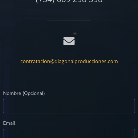
contratacion@diagonalproducciones.com
Nombre (Opcional)
Email