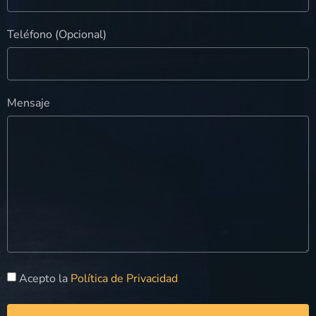
Teléfono (Opcional)
Mensaje
Acepto la
Política de Privacidad