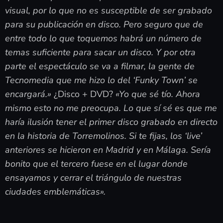
visual, por lo que no es susceptible de ser grabado
para su publicación en disco. Pero seguro que de
entre todo lo que toquemos habrá un número de
temas suficiente para sacar un disco. Y por otra
parte el espectáculo se va a filmar, la gente de
Tecnomedia que me hizo lo del ‘Funky Town’ se
encargará.»
¿Disco + DVD?
«Yo que sé tío. Ahora
mismo esto no me preocupa. Lo que sí sé es que me
haría ilusión tener el primer disco grabado en directo
en la historia de Torremolinos. Si te fijas, los ‘live’
anteriores se hicieron en Madrid y en Málaga. Sería
bonito que el tercero fuese en el lugar donde
ensayamos y cerrar el triángulo de nuestras
ciudades emblemáticas».