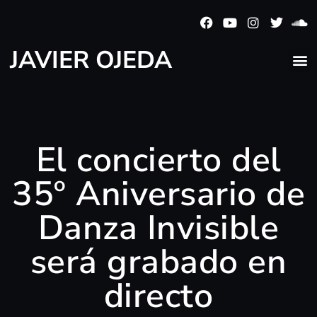
JAVIER OJEDA
El concierto del
35º Aniversario de
Danza Invisible
será grabado en
directo