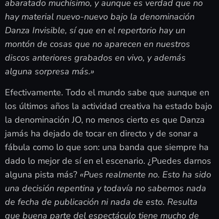
abaratado muchísimo, y aunque es verdad que no
hay material nuevo-nuevo bajo la denominación
Danza Invisible, sí que en el repertorio hay un
montón de cosas que no aparecen en nuestros
discos anteriores grabados en vivo, y además
alguna sorpresa más.»
Efectivamente. Todo el mundo sabe que aunque en
los últimos años la actividad creativa ha estado bajo
la denominación JO, no menos cierto es que Danza
jamás ha dejado de tocar en directo y de sonar a
fábula como lo que son: una banda que siempre ha
dado lo mejor de sí en el escenario. ¿Puedes darnos
alguna pista más?
«Pues realmente no. Esto ha sido
una decisión repentina y todavía no sabemos nada
de fecha de publicación ni nada de esto. Resulta
que buena parte del espectáculo tiene mucho de