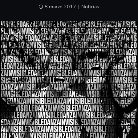
8 marzo 2017
Noticias