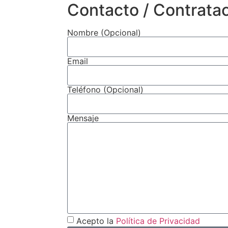
Contacto / Contrata
Nombre (Opcional)
Email
Teléfono (Opcional)
Mensaje
Acepto la
Política de Privacidad