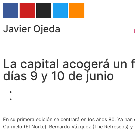
Javier Ojeda
La capital acogerá un f
días 9 y 10 de junio
En su primera edición se centrará en los años 80. Ya han
Carmelo (El Norte), Bernardo Vázquez (The Refrescos) y