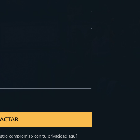
ACTAR
estro compromiso con tu privacidad aquí