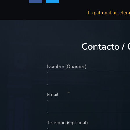
La patronal hotelera
Contacto / 
Nombre (Opcional)
Email
Teléfono (Opcional)