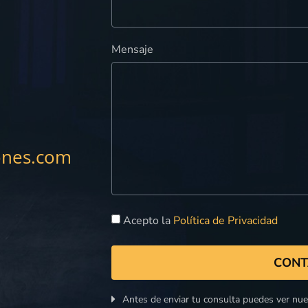
Mensaje
ones.com
Acepto la
Política de Privacidad
CONT
Antes de enviar tu consulta puedes ver nu