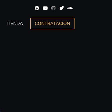
TIENDA
CONTRATACIÓN