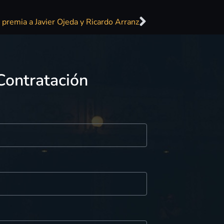
 premia a Javier Ojeda y Ricardo Arranz
Contratación