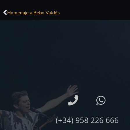
Homenaje a Bebo Valdés
(+34) 958 226 666