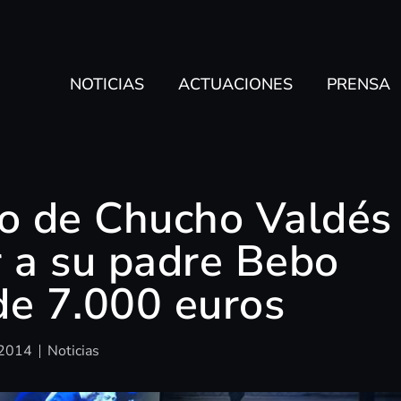
NOTICIAS
ACTUACIONES
PRENSA
to de Chucho Valdés
 a su padre Bebo
de 7.000 euros
 2014
Noticias