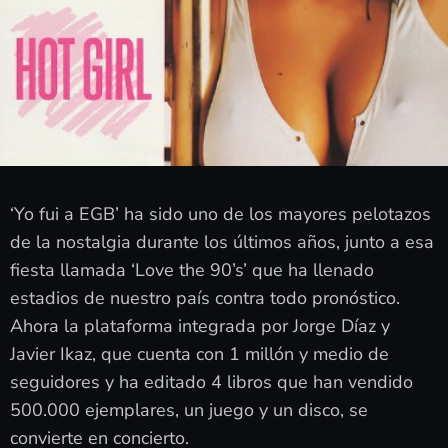
‘Yo fui a EGB’ ha sido uno de los mayores pelotazos
de la nostalgia durante los últimos años, junto a esa
fiesta llamada ‘Love the 90’s’ que ha llenado
estadios de nuestro país contra todo pronóstico.
Ahora la plataforma integrada por Jorge Díaz y
Javier Ikaz, que cuenta con 1 millón y medio de
seguidores y ha editado 4 libros que han vendido
500.000 ejemplares, un juego y un disco, se
convierte en concierto.