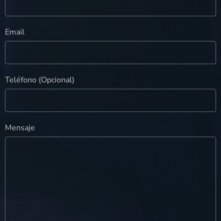
Email
Teléfono (Opcional)
Mensaje