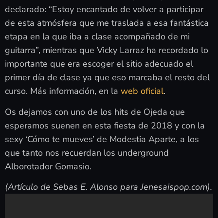
declarado: “Estoy encantado de volver a participar
de esta atmósfera que me traslada a esa fantástica
etapa en la que iba a clase acompañado de mi
guitarra”, mientras que Vicky Larraz ha recordado lo
importante que era escoger el sitio adecuado el
primer día de clase ya que eso marcaba el resto del
curso. Más información, en la
web oficial
.
Os dejamos con uno de los hits de Ojeda que
esperamos suenen en esta fiesta de 2018 y con la
sexy ‘Cómo te mueves’ de Modestia Aparte, a los
que tanto nos recuerdan los underground
Alborotador Gomasio.
(Artículo de Sebas E. Alonso para Jenesaispop.com).