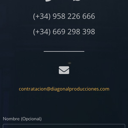
(+34) 958 226 666
(+34) 669 298 398
contratacion@diagonalproducciones.com
Nombre (Opcional)