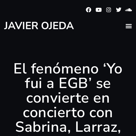
JAVIER OJEDA
El fenómeno ‘Yo
fui a EGB’ se
convierte en
concierto con
Sabrina, Larraz,