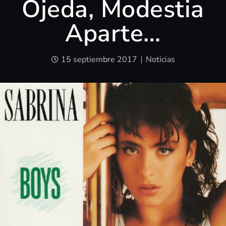
Ojeda, Modestia
Aparte…
15 septiembre 2017
Noticias