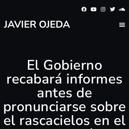
JAVIER OJEDA
El Gobierno
recabará informes
antes de
pronunciarse sobre
el rascacielos en el