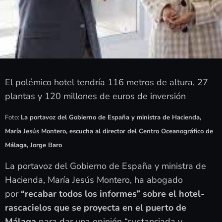
El polémico hotel tendría 116 metros de altura, 27
plantas y 120 millones de euros de inversión
Foto:
La portavoz del Gobierno de España y ministra de Hacienda,
María Jesús Montero, escucha al director del Centro Oceanográfico de
Málaga, Jorge Baro
La portavoz del Gobierno de España y ministra de
Hacienda, María Jesús Montero, ha abogado
por
“recabar todos los informes” sobre el hotel-
rascacielos que se proyecta en el puerto de
Málaga
para dar una opinión “sustanciada y