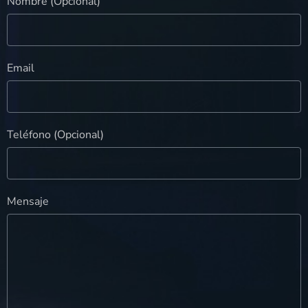
Nombre (Opcional)
Email
Teléfono (Opcional)
Mensaje