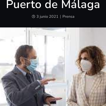
Puerto de Málaga
3 junio 2021
Prensa