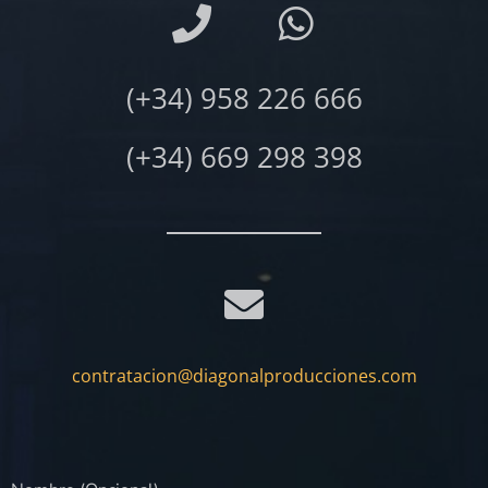
(+34) 958 226 666
(+34) 669 298 398
contratacion@diagonalproducciones.com