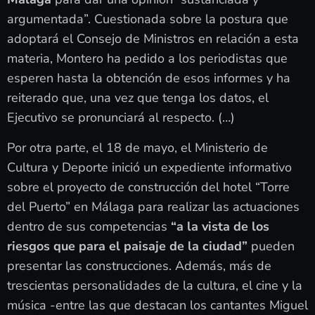
argumentada”. Cuestionada sobre la postura que
adoptará el Consejo de Ministros en relación a esta
materia, Montero ha pedido a los periodistas que
esperen hasta la obtención de esos informes y ha
reiterado que, una vez que tenga los datos, el
Ejecutivo se pronunciará al respecto. (…)
Por otra parte, el 18 de mayo, el Ministerio de
Cultura y Deporte inició un expediente informativo
sobre el proyecto de construcción del hotel “Torre
del Puerto” en Málaga para realizar las actuaciones
dentro de sus competencias
“a la vista de los
riesgos que para el paisaje de la ciudad”
pueden
presentar las construcciones. Además, más de
trescientas personalidades de la cultura, el cine y la
música -entre las que destacan los cantantes Miguel