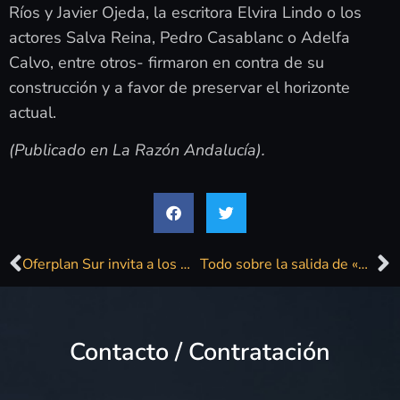
Ríos y Javier Ojeda, la escritora Elvira Lindo o los
actores Salva Reina, Pedro Casablanc o Adelfa
Calvo, entre otros- firmaron en contra de su
construcción y a favor de preservar el horizonte
actual.
(Publicado en La Razón Andalucía).
Oferplan Sur invita a los mejores conciertos de Starlite Catalana Occidente
Todo sobre la salida de «Decantando»
Contacto / Contratación