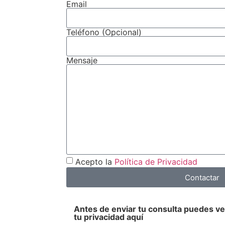
Email
Teléfono (Opcional)
Mensaje
Acepto la
Política de Privacidad
Contactar
Antes de enviar tu consulta puedes v
tu privacidad aquí