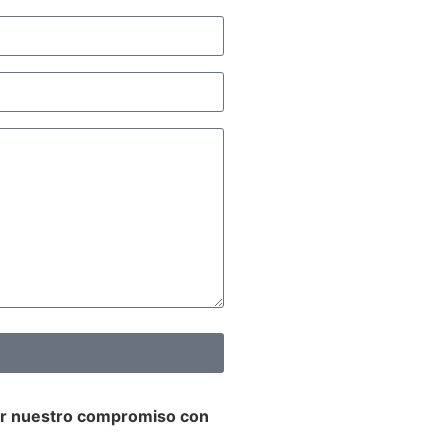
er nuestro compromiso con