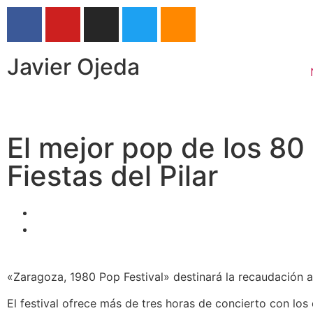
Javier Ojeda
El mejor pop de los 80 
Fiestas del Pilar
«Zaragoza, 1980 Pop Festival» destinará la recaudación a
El festival ofrece más de tres horas de concierto con los