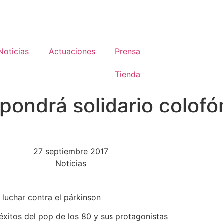
Noticias
Actuaciones
Prensa
Tienda
pondrá solidario colofón
27 septiembre 2017
Noticias
 luchar contra el párkinson
 éxitos del pop de los 80 y sus protagonistas