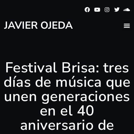
JAVIER OJEDA
Festival Brisa: tres
días de música que
unen generaciones
en el 40
aniversario de