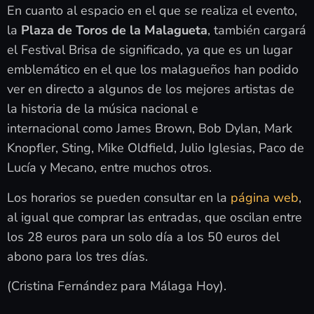
En cuanto al espacio en el que se realiza el evento,
la
Plaza de Toros de la Malagueta
, también cargará
el Festival Brisa de significado, ya que es un lugar
emblemático en el que los malagueños han podido
ver en directo a algunos de los mejores artistas de
la historia de la música nacional e
internacional como James Brown, Bob Dylan, Mark
Knopfler, Sting, Mike Oldfield, Julio Iglesias, Paco de
Lucía y Mecano, entre muchos otros.
Los horarios se pueden consultar en la
página web
,
al igual que comprar las entradas, que oscilan entre
los 28 euros para un solo día a los 50 euros del
abono para los tres días.
(Cristina Fernández para Málaga Hoy).