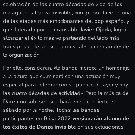
celebración de las cuatro décadas de vida de los
malagueños Danza Invisible, «un grupo clave en una
de las etapas más emocionantes del pop español y
que, liderado por el incansable
Javier Ojeda
, logró
alcanzar el éxito masivo partiendo del lado más
transgresor de la escena musical», comentan desde
la organización.
Por ello, consideran, «la banda merece un homenaje
a la altura que culminará con una actuación muy
especial para celebrar con su publico de ayer y hoy
las cuatro décadas de actividad». Pero la música de
Danza no solo se escuchará en su concierto el
sábado por la noche. Todas las bandas
participantes en Brisa 2022
versionarán alguno de
los éxitos de Danza Invisible
en sus actuaciones.