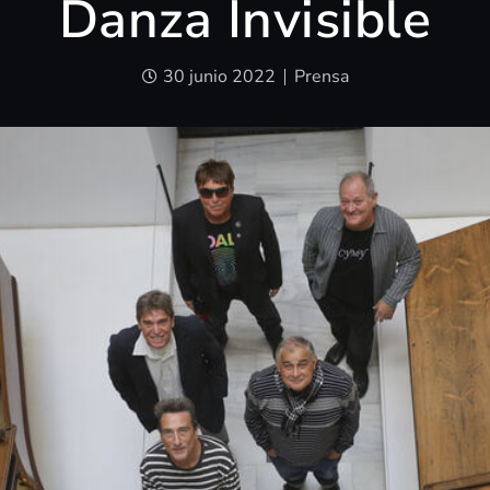
Danza Invisible
30 junio 2022
Prensa