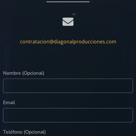
contratacion@diagonalproducciones.com
Nombre (Opcional)
Email
Teléfono (Opcional)