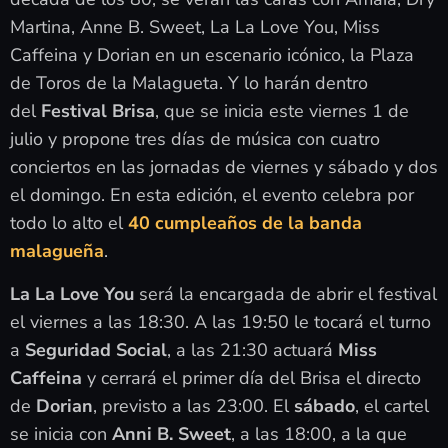
Martina, Anne B. Sweet, La La Love You, Miss
Caffeina y Dorian en un escenario icónico, la Plaza
de Toros de la Malagueta. Y lo harán dentro
del
Festival Brisa
, que se inicia este viernes 1 de
julio y propone tres días de música con cuatro
conciertos en las jornadas de viernes y sábado y dos
el domingo. En esta edición, el evento celebra por
todo lo alto el
40 cumpleaños de la banda
malagueña
.
La La Love You
será la encargada de abrir el festival
el viernes a las 18:30. A las 19:50 le tocará el turno
a
Seguridad Social
, a las 21:30 actuará
Miss
Caffeina
y cerrará el primer día del Brisa el directo
de
Dorian
, previsto a las 23:00. El
sábado
, el cartel
se inicia con
Anni B. Sweet
, a las 18:00, a la que