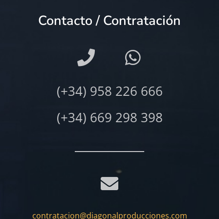
Contacto / Contratación
(+34) 958 226 666
(+34) 669 298 398
contratacion@diagonalproducciones.com