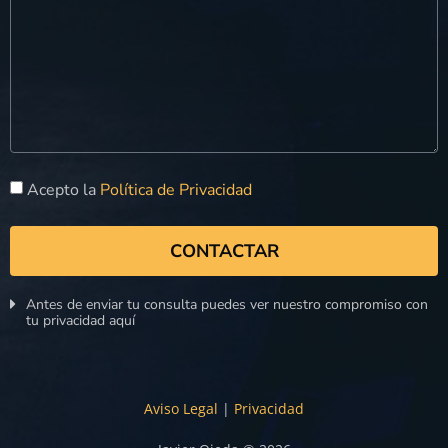
Acepto la
Política de Privacidad
CONTACTAR
Antes de enviar tu consulta puedes ver nuestro compromiso con
tu privacidad aquí
Aviso Legal
|
Privacidad