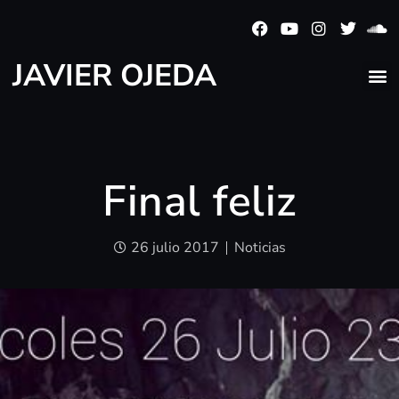
JAVIER OJEDA
Final feliz
26 julio 2017
Noticias