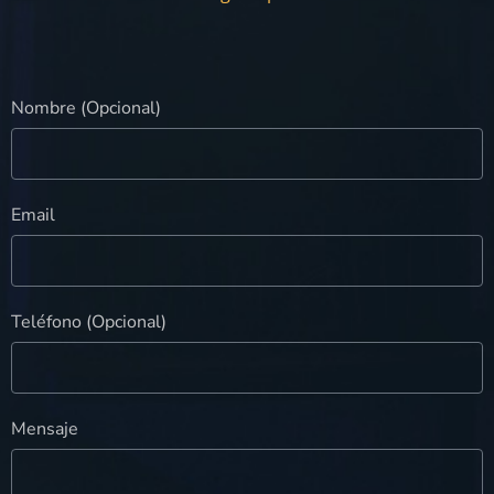
Nombre (Opcional)
Email
Teléfono (Opcional)
Mensaje