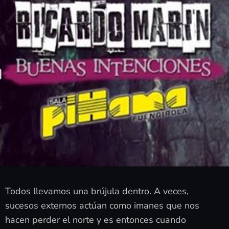
Todos llevamos una brújula dentro. A veces,
sucesos externos actúan como imanes que nos
hacen perder el norte y es entonces cuando