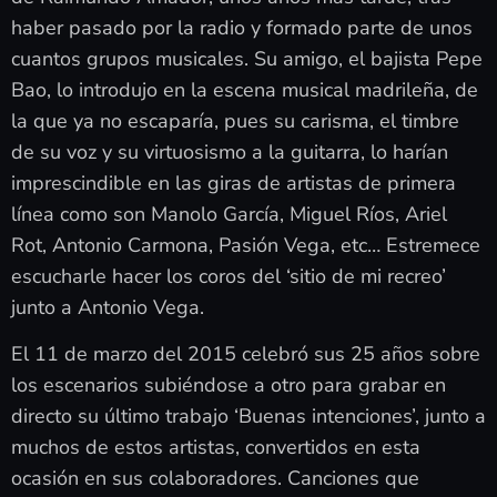
haber pasado por la radio y formado parte de unos
cuantos grupos musicales. Su amigo, el bajista Pepe
Bao, lo introdujo en la escena musical madrileña, de
la que ya no escaparía, pues su carisma, el timbre
de su voz y su virtuosismo a la guitarra, lo harían
imprescindible en las giras de artistas de primera
línea como son Manolo García, Miguel Ríos, Ariel
Rot, Antonio Carmona, Pasión Vega, etc… Estremece
escucharle hacer los coros del ‘sitio de mi recreo’
junto a Antonio Vega.
El 11 de marzo del 2015 celebró sus 25 años sobre
los escenarios subiéndose a otro para grabar en
directo su último trabajo ‘Buenas intenciones’, junto a
muchos de estos artistas, convertidos en esta
ocasión en sus colaboradores. Canciones que