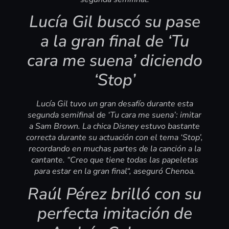
Lucía Gil buscó su pase
a la gran final de ‘Tu
cara me suena’ diciendo
‘Stop’
Lucía Gil tuvo un gran desafío durante esta
segunda semifinal de ‘Tu cara me suena’: imitar
a Sam Brown. La chica Disney estuvo bastante
correcta durante su actuación con el tema ‘Stop’,
recordando en muchas partes de la canción a la
cantante. “Creo que tiene todas las papeletas
para estar en la gran final“, aseguró Chenoa.
Raúl Pérez brilló con su
perfecta imitación de