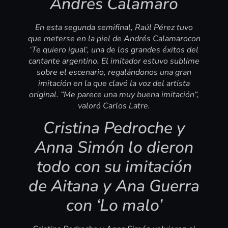
Andrés Calamaro
En esta segunda semifinal, Raúl Pérez tuvo
que meterse en la piel de Andrés Calamarocon
‘Te quiero igual‘, una de los grandes éxitos del
cantante argentino. El imitador estuvo sublime
sobre el escenario, regalándonos una gran
imitación en la que clavó la voz del artista
original. “Me parece una muy buena imitación“,
valoró Carlos Latre.
Cristina Pedroche y
Anna Simón lo dieron
todo con su imitación
de Aitana y Ana Guerra
con ‘Lo malo’