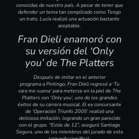
conocidas de nuestro país. A pesar de tener que
defender un tema tan complicado como
Tengo
un trato
, Lucía realizó una actuación bastante
aceptable.
Fran Dieli enamoró con
su versión del ‘Only
you’ de The Platters
Después de imitar en el anterior
programa a Pintingo, Fran Dieli regresó a ‘Tu
cara me suena‘ para meterse en la piel de The
Platters con ‘Only you‘, uno de los grandes
éxitos de su carrera musical. El ex concursante
de ‘Operación Triunfo 2005’ realizó una
deliciosa imitación, logrando un gran parecido
con el grupo. “Estás de 12”, aseguró Santiago
Segura, uno de los miembros del jurado de esta
segunda semifinal.