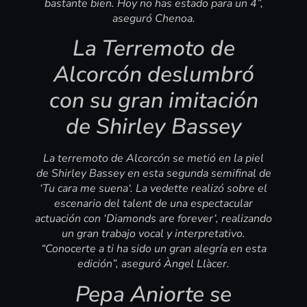
bastante bien. Hoy no has estado para un 4”,
aseguró Chenoa.
La Terremoto de
Alcorcón deslumbró
con su gran imitación
de Shirley Bassey
La terremoto de Alcorcón se metió en la piel
de Shirley Bassey en esta segunda semifinal de
‘Tu cara me suena‘. La vedette realizó sobre el
escenario del talent de una espectacular
actuación con ‘Diamonds are forever‘, realizando
un gran trabajo vocal y interpretativo.
“Conocerte a ti ha sido un gran alegría en esta
edición”, aseguró Àngel Llàcer.
Pepa Aniorte se