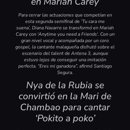
en Mariah Carey
Para cerrar las actuaciones que competían en
esta segunda semifinal de ‘Tu cara me
suena’, Diana Navarro se transformó en Mariah
Carey con ‘Anytime you need a Friends‘. Con un
gran nivel vocal y acompañada por un coro
gospel, la cantante malagueña disfrutó sobre el
escenario del talent de Antena 3, aunque
estuvo lejos de conseguir una imitación
perfecta. “Eres mi ganadora”, afirmó Santiago
Segura.
Nya de la Rubia se
convirtió en la Mari de
Chambao para cantar
‘Pokito a poko’