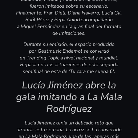
fueron imitados sobre su escenario.
Finalmente; Fran Dieli, Diana Navarro, Lucía Gil,
Raúl Pérez y Pepa Aniorteacompañarán
a Miquel Fernández en la gran final del formato
de imitaciones.
Durante su emisión, el espacio producido
por Gestmusic Endemol se convirtió
en Trending Topic a nivel nacional y mundial.
Repasamos las actuaciones de esta segunda
semifinal de esta de ‘Tu cara me suena 6
′
.
Lucía Jiménez abre la
gala imitando a La Mala
Rodríguez
Lucía Jiménez tenía un delicado reto que
afrontar esta semana. La actriz se ha convertido
en La Mala Rodríguez, una de las raperas más