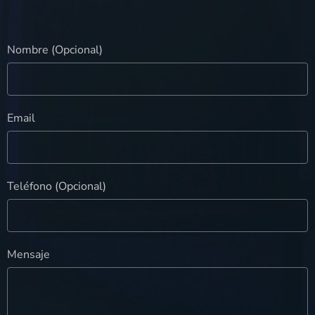
Nombre (Opcional)
Email
Teléfono (Opcional)
Mensaje