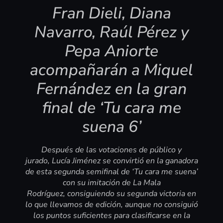
Fran Dieli, Diana
Navarro, Raúl Pérez y
Pepa Aniorte
acompañarán a Miquel
Fernández en la gran
final de ‘Tu cara me
suena 6’
Después de las votaciones de público y
jurado, Lucía Jiménez se convirtió en la ganadora
de esta segunda semifinal de ‘Tu cara me suena’
con su imitación de La Mala
Rodríguez, consiguiendo su segunda victoria en
lo que llevamos de edición, aunque no consiguió
los puntos suficientes para clasificarse en la