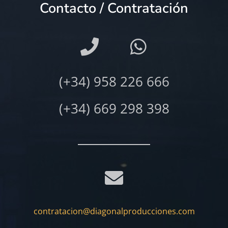
Contacto / Contratación
(+34) 958 226 666
(+34) 669 298 398
contratacion@diagonalproducciones.com