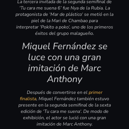
La tercera invitada de la segunda semifinal de
‘Tu cara me suena 6’ fue Nya de la Rubia. La
protagonista de ‘Mar de plástico‘ se metió en la
piel de la Mari de Chambao para
interpretar ‘Pokito a poko‘, uno de los primeros
éxitos del grupo malagueño.
Miquel Fernández se
luce con una gran
imitación de Marc
Anthony
Después de convertirse en el
primer
finalista
, Miquel Fernández también estuvo
presente en la segunda semifinal de la sexta
edición de ‘Tu cara me suena‘. De modo de
exhibición, el actor se lució con una gran
imitación de Marc Anthony.