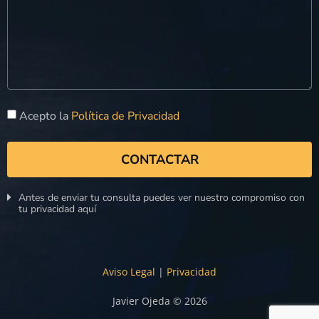
Acepto la
Política de Privacidad
CONTACTAR
Antes de enviar tu consulta puedes ver nuestro compromiso con
tu privacidad aquí
Aviso Legal
|
Privacidad
Javier Ojeda © 2026