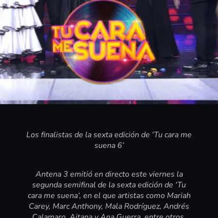
Los finalistas de la sexta edición de ‘Tu cara me
suena 6’
Antena 3 emitió en directo este viernes la
segunda semifinal de la sexta edición de ‘Tu
cara me suena‘, en el que artistas como Mariah
Carey, Marc Anthony, Mala Rodríguez, Andrés
Calamaro, Aitana y Ana Guerra, entre otros,