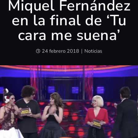
Miquel Fernández
en la final de ‘Tu
cara me suena’
24 febrero 2018
Noticias