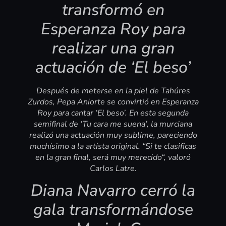
transformó en
Esperanza Roy para
realizar una gran
actuación de ‘El beso’
Después de meterse en la piel de Tahúres
Zurdos, Pepa Aniorte se convirtió en Esperanza
Roy para cantar ‘El beso’. En esta segunda
semifinal de ‘Tu cara me suena’, la murciana
realizó una actuación muy sublime, pareciendo
muchísimo a la artista original. “Si te clasificas
en la gran final, será muy merecido“, valoró
Carlos Latre.
Diana Navarro cerró la
gala transformándose