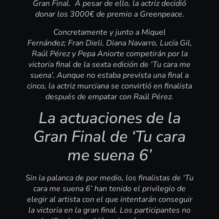
Gran Final. A pesar de ello, la actriz decidió
donar los 3000€ de premio a Greenpeace.
Concretamente y junto a Miquel
Fernández; Fran Dieli, Diana Navarro, Lucía Gil,
Raúl Pérez y Pepa Aniorte competirán por la
victoria final de la sexta edición de ‘Tu cara me
suena’. Aunque no estaba prevista una final a
cinco, la actriz murciana se convirtió en finalista
después de empatar con Raúl Pérez.
La actuaciones de la
Gran Final de ‘Tu cara
me suena 6’
Sin la palanca de por medio, los finalistas de ‘Tu
cara me suena 6’ han tenido el privilegio de
elegir al artista con el que intentarán conseguir
la victoria en la gran final. Los participantes no