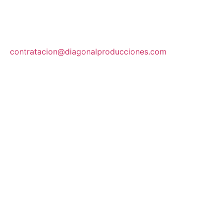
contratacion@diagonalproducciones.com