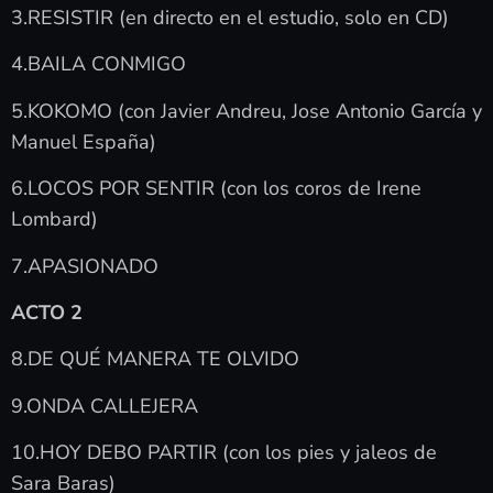
3.RESISTIR (en directo en el estudio, solo en CD)
4.BAILA CONMIGO
5.KOKOMO (con Javier Andreu, Jose Antonio García y
Manuel España)
6.LOCOS POR SENTIR (con los coros de Irene
Lombard)
7.APASIONADO
ACTO 2
8.DE QUÉ MANERA TE OLVIDO
9.ONDA CALLEJERA
10.HOY DEBO PARTIR (con los pies y jaleos de
Sara Baras)