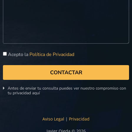
Acepto la
Política de Privacidad
CONTACTAR
Antes de enviar tu consulta puedes ver nuestro compromiso con
tu privacidad aquí
Aviso Legal
|
Privacidad
Javier Ojeda © 2026