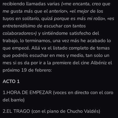
recibiendo llamadas varias
(«me encanta, creo que
me gusta más que el anterior», «el mejor de los
tuyos en solitario, quizá porque es más mi rollo», «es
entretenidísimo de escuchar con tantos
colaboradores»)
y sintiéndome satisfecho del
trabajo, lo terminamos, una vez más he acabado lo
que empecé. Allá va el listado completo de temas
que podréis escuchar en mes y medio, tan solo un
mes si os da por ir a la premiere del cine Albéniz el
próximo 19 de febrero:
ACTO 1
1.HORA DE EMPEZAR (voces en directo con el coro
del barrio)
2.EL TRAGO (con el piano de Chucho Valdés)