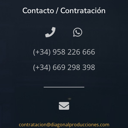
Contacto / Contratación
(+34) 958 226 666
(+34) 669 298 398
contratacion@diagonalproducciones.com