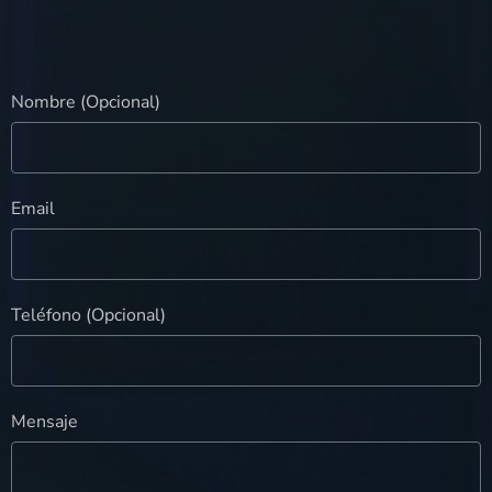
Nombre (Opcional)
Email
Teléfono (Opcional)
Mensaje