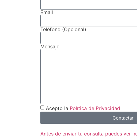
Email
Teléfono (Opcional)
Mensaje
Acepto la
Política de Privacidad
Contactar
Antes de enviar tu consulta puedes ver 