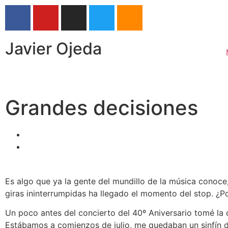
Javier Ojeda
Grandes decisiones
Es algo que ya la gente del mundillo de la música conoce,
giras ininterrumpidas ha llegado el momento del stop. ¿
Un poco antes del concierto del 40º Aniversario tomé la 
Estábamos a comienzos de julio, me quedaban un sinfín 