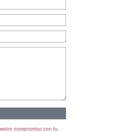
nuestro compromiso con tu