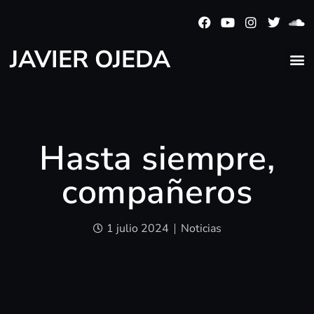
JAVIER OJEDA
Hasta siempre,
compañeros
1 julio 2024
Noticias