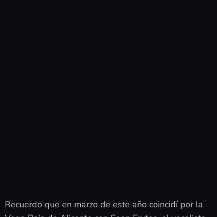
Recuerdo que en marzo de este año coincidí por la