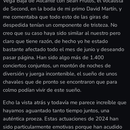
Vega Baja de Alicante con Sean Frutos, el vocalista
de Second, en la boda de mi primo David Martín, y
me comentaba que todo esto de las giras de
despedida tenían un componente de tristeza. No
creo que su caso haya sido similar al nuestro pero
claro que tiene razón, de hecho yo he estado
bastante afectado todo el mes de junio y deseando
pasar página. Han sido algo más de 1.400
conciertos conjuntos, un montón de noches de
diversión y juerga incontenible, el sueño de unos
chavales que de pronto se encontraron que para
colmo podían vivir de este sueño.
Echo la vista atrás y todavía me parece increíble que
hayamos aguantado tanto tiempo juntos, una
auténtica proeza. Estas actuaciones de 2024 han
sido particularmente emotivas porque han acudido