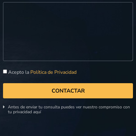
Acepto la
Política de Privacidad
CONTACTAR
Antes de enviar tu consulta puedes ver nuestro compromiso con
tu privacidad aquí