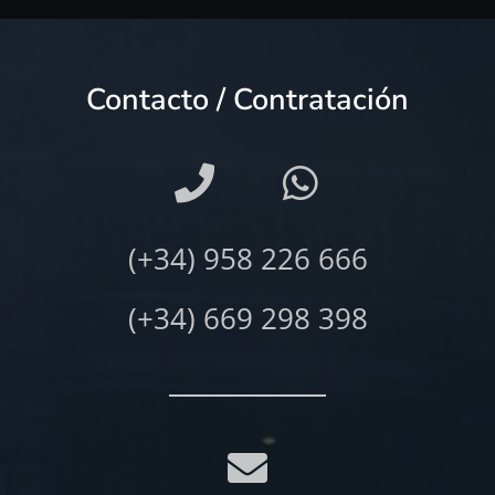
Contacto / Contratación
(+34) 958 226 666
(+34) 669 298 398