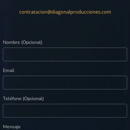
contratacion@diagonalproducciones.com
Nombre (Opcional)
Email
Teléfono (Opcional)
Mensaje