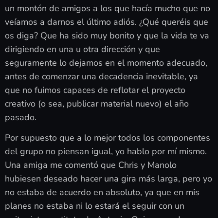
un montón de amigos a los que hacía mucho que no
veíamos a darnos el último adiós. ¿Qué queréis que
os diga? Que ha sido muy bonito y que la vida te va
dirigiendo en una u otra dirección y que
seguramente lo dejamos en el momento adecuado,
antes de comenzar una decadencia inevitable, ya
que no fuimos capaces de reflotar el proyecto
creativo (o sea, publicar material nuevo) el año
pasado.
Por supuesto que a lo mejor todos los componentes
del grupo no piensan igual, yo hablo por mí mismo.
Una amiga me comentó que Chris y Manolo
hubiesen deseado hacer una gira más larga, pero yo
no estaba de acuerdo en absoluto, ya que en mis
planes no estaba ni lo estará el seguir con un