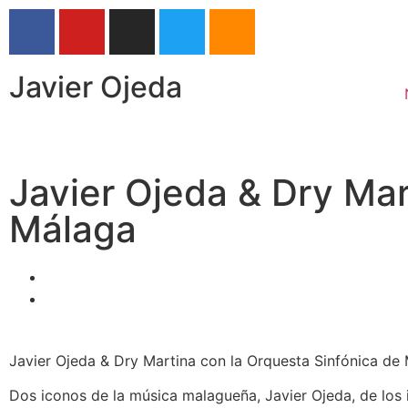
Javier Ojeda
Javier Ojeda & Dry Mar
Málaga
Javier Ojeda & Dry Martina con la Orquesta Sinfónica de
Dos iconos de la música malagueña, Javier Ojeda, de los 