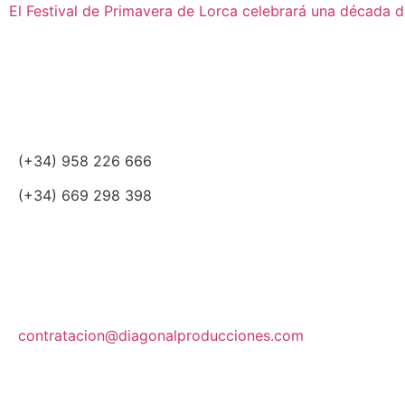
El Festival de Primavera de Lorca celebrará una década d
(+34) 958 226 666
(+34) 669 298 398
contratacion@diagonalproducciones.com