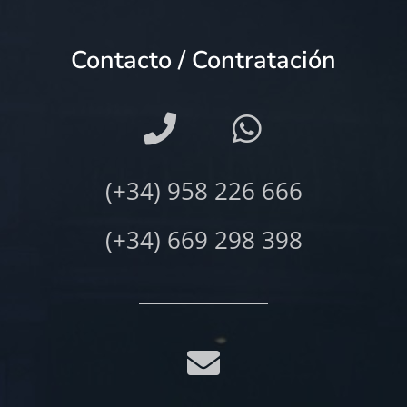
Contacto / Contratación
(+34) 958 226 666
(+34) 669 298 398