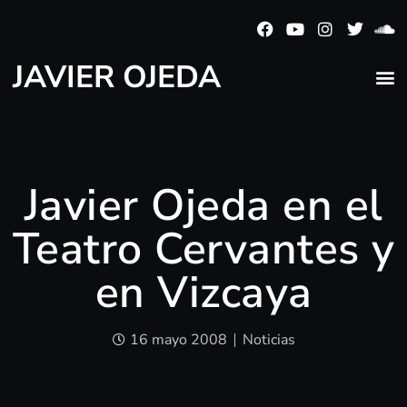
JAVIER OJEDA
Javier Ojeda en el
Teatro Cervantes y
en Vizcaya
16 mayo 2008
Noticias