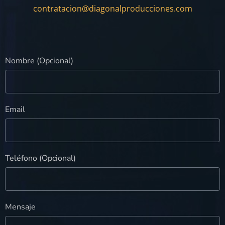
contratacion@diagonalproducciones.com
Nombre (Opcional)
Email
Teléfono (Opcional)
Mensaje