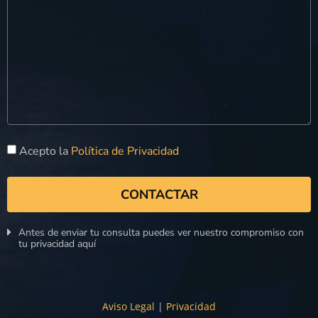
Acepto la
Política de Privacidad
CONTACTAR
Antes de enviar tu consulta puedes ver nuestro compromiso con
tu privacidad aquí
Aviso Legal
|
Privacidad