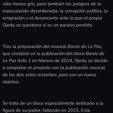
vida menos gris, pero también los peligros de la
especulación desordenada, la corrupción política, la
emigración y el desencanto ante lo que el propio
Ojeda se cuestiona si es un paraíso perdido.
Tras la preparación del musical
Barrio de La Paz
,
que cristalizó en la publicación del disco
Barrio de
La Paz Acto 1
en febrero de 2014, Ojeda se decide
a completar el proyecto con la publicación musical
de los dos actos restantes, pero con un nuevo
objetivo.
Se trata de un disco especialmente dedicado a la
figura de su padre, fallecido en 2015. Esta