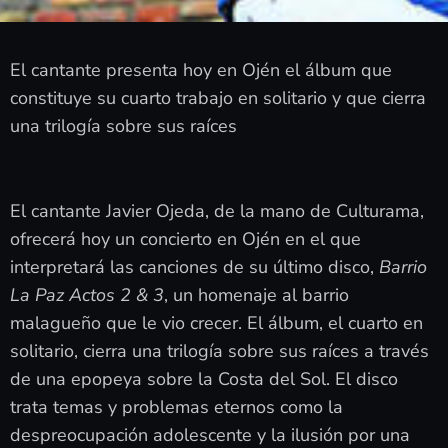
El cantante presenta hoy en Ojén el álbum que
constituye su cuarto trabajo en solitario y que cierra
una trilogía sobre sus raíces
El cantante Javier Ojeda, de la mano de Culturama,
ofrecerá hoy un concierto en Ojén en el que
interpretará las canciones de su último disco,
Barrio
La Paz Actos 2 & 3
, un homenaje al barrio
malagueño que le vio crecer. El álbum, el cuarto en
solitario, cierra una trilogía sobre sus raíces a través
de una epopeya sobre la Costa del Sol. El disco
trata temas y problemas eternos como la
despreocupación adolescente y la ilusión por una