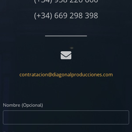
(+34) 669 298 398
contratacion@diagonalproducciones.com
Nombre (Opcional)