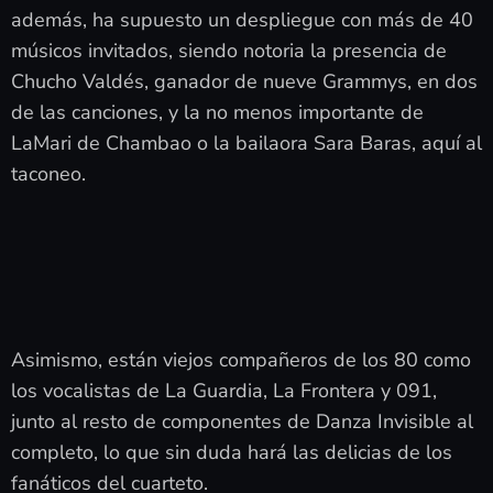
además, ha supuesto un despliegue con más de 40
músicos invitados, siendo notoria la presencia de
Chucho Valdés, ganador de nueve Grammys, en dos
de las canciones, y la no menos importante de
LaMari de Chambao o la bailaora Sara Baras, aquí al
taconeo.
Asimismo, están viejos compañeros de los 80 como
los vocalistas de La Guardia, La Frontera y 091,
junto al resto de componentes de Danza Invisible al
completo, lo que sin duda hará las delicias de los
fanáticos del cuarteto.