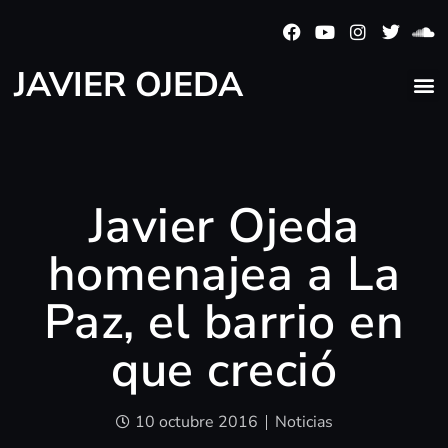
JAVIER OJEDA
Javier Ojeda
homenajea a La
Paz, el barrio en
que creció
10 octubre 2016
Noticias