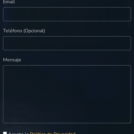
Email
Teléfono (Opcional)
Mensaje