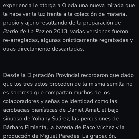
experiencia le otorga a Ojeda una nueva mirada que
le hace ver la luz frente a la colección de material
propio y ajeno resultando de la preparación de
Barrio de La Paz
en 2013: varias versiones fueron
re-arregladas, algunas prácticamente regrabadas y
otras directamente descartadas.
Desde la Diputación Provincial recordaron que dado
que los tres actos proceden de la misma semilla no
es sorpresa que compartan muchos de los
colaboradores y señas de identidad como las
acrobacias pianísticas de Daniel Amat, el bajo
sinuoso de Yohany Suárez, las percusiones de
Bárbaro Pimienta, la batería de Paco Vílchez y la
producción de Miguel Paredes. La grabación,