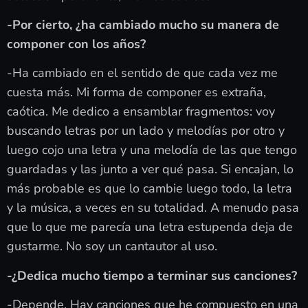
-Por cierto, ¿ha cambiado mucho su manera de
componer con los años?
-Ha cambiado en el sentido de que cada vez me
cuesta más. Mi forma de componer es extraña,
caótica. Me dedico a ensamblar fragmentos: voy
buscando letras por un lado y melodías por otro y
luego cojo una letra y una melodía de las que tengo
guardadas y las junto a ver qué pasa. Si encajan, lo
más probable es que lo cambie luego todo, la letra
y la música, a veces en su totalidad. A menudo pasa
que lo que me parecía una letra estupenda deja de
gustarme. No soy un cantautor al uso.
-¿Dedica mucho tiempo a terminar sus canciones?
-Depende. Hay canciones que he compuesto en una