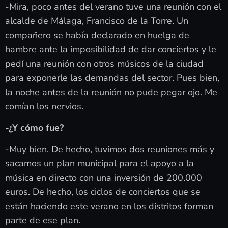
-Mira, poco antes del verano tuve una reunión con el
alcalde de Málaga, Francisco de la Torre. Un
compañero se había declarado en huelga de
hambre ante la imposibilidad de dar conciertos y le
pedí una reunión con otros músicos de la ciudad
para exponerle las demandas del sector. Pues bien,
la noche antes de la reunión no pude pegar ojo. Me
comían los nervios.
-¿Y cómo fue?
-Muy bien. De hecho, tuvimos dos reuniones más y
sacamos un plan municipal para el apoyo a la
música en directo con una inversión de 200.000
euros. De hecho, los ciclos de conciertos que se
están haciendo este verano en los distritos forman
parte de ese plan.