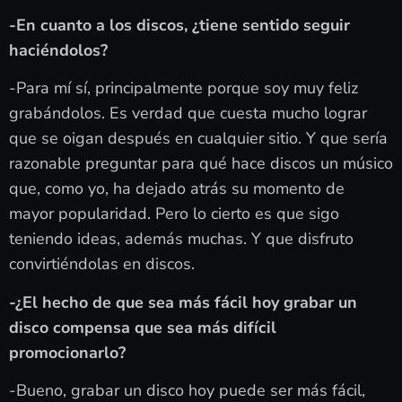
-En cuanto a los discos, ¿tiene sentido seguir
haciéndolos?
-Para mí sí, principalmente porque soy muy feliz
grabándolos. Es verdad que cuesta mucho lograr
que se oigan después en cualquier sitio. Y que sería
razonable preguntar para qué hace discos un músico
que, como yo, ha dejado atrás su momento de
mayor popularidad. Pero lo cierto es que sigo
teniendo ideas, además muchas. Y que disfruto
convirtiéndolas en discos.
-¿El hecho de que sea más fácil hoy grabar un
disco compensa que sea más difícil
promocionarlo?
-Bueno, grabar un disco hoy puede ser más fácil,