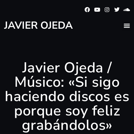
JAVIER OJEDA
Javier Ojeda /
Músico: «Si sigo
haciendo discos es
porque soy feliz
grabándolos»