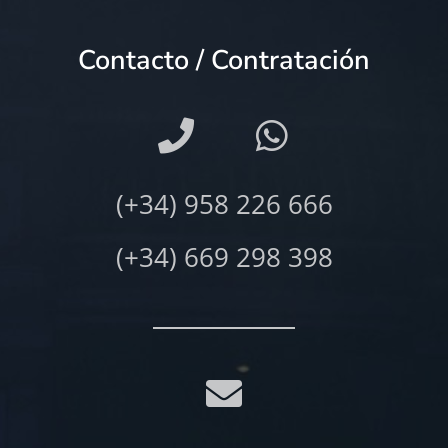
Contacto / Contratación
(+34) 958 226 666
(+34) 669 298 398