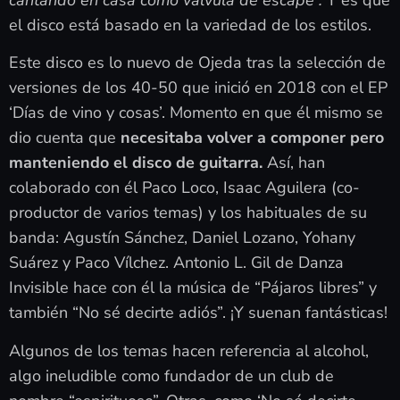
el disco está basado en la variedad de los estilos.
Este disco es lo nuevo de Ojeda tras la selección de
versiones de los 40-50 que inició en 2018 con el EP
‘Días de vino y cosas’. Momento en que él mismo se
dio cuenta que
necesitaba volver a componer pero
manteniendo el disco de guitarra.
Así, han
colaborado con él Paco Loco, Isaac Aguilera (co-
productor de varios temas) y los habituales de su
banda: Agustín Sánchez, Daniel Lozano, Yohany
Suárez y Paco Vílchez. Antonio L. Gil de Danza
Invisible hace con él la música de “Pájaros libres” y
también “No sé decirte adiós”. ¡Y suenan fantásticas!
Algunos de los temas hacen referencia al alcohol,
algo ineludible como fundador de un club de