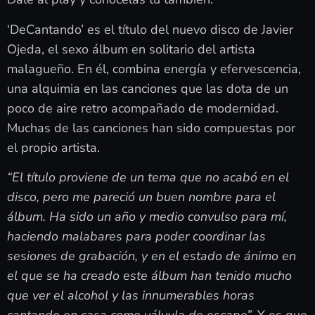
‘DeCantando’ es el título del nuevo disco de Javier
Ojeda, el sexo álbum en solitario del artista
malagueño. En él, combina energía y efervescencia,
una alquimia en las canciones que las dota de un
poco de aire retro acompañado de modernidad.
Muchas de las canciones han sido compuestas por
el propio artista.
“El título proviene de un tema que no acabó en el
disco, pero me pareció un buen nombre para el
álbum. Ha sido un año y medio convulso para mí,
haciendo malabares para poder coordinar las
sesiones de grabación, y en el estado de ánimo en
el que se ha creado este álbum han tenido mucho
que ver el alcohol y las innumerables horas
cantando en casa como válvula de escape”.
Y es que