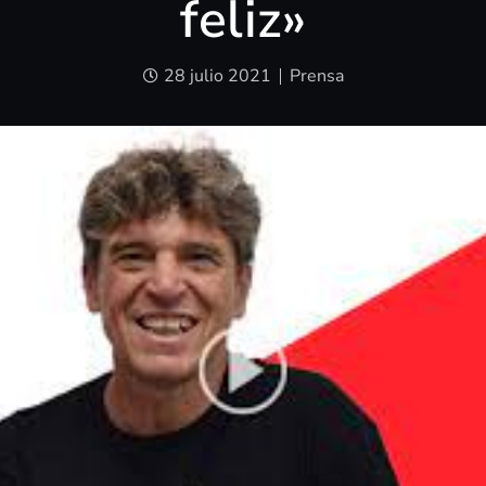
feliz»
28 julio 2021
Prensa