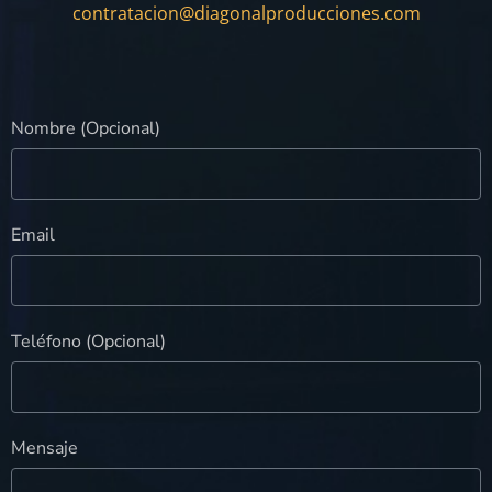
contratacion@diagonalproducciones.com
Nombre (Opcional)
Email
Teléfono (Opcional)
Mensaje