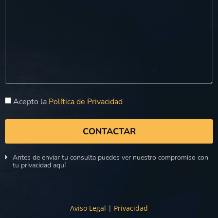
Acepto la
Política de Privacidad
CONTACTAR
Antes de enviar tu consulta puedes ver nuestro compromiso con
tu privacidad aquí
Aviso Legal
|
Privacidad