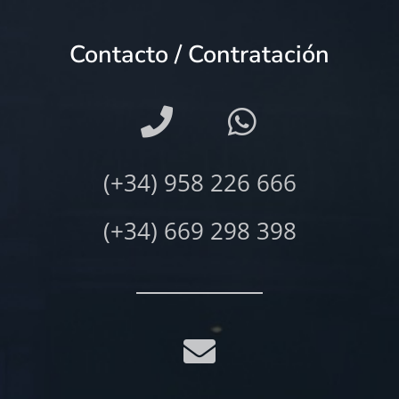
Contacto / Contratación
(+34) 958 226 666
(+34) 669 298 398