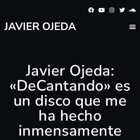
JAVIER OJEDA
Javier Ojeda:
«DeCantando» es
un disco que me
ha hecho
inmensamente