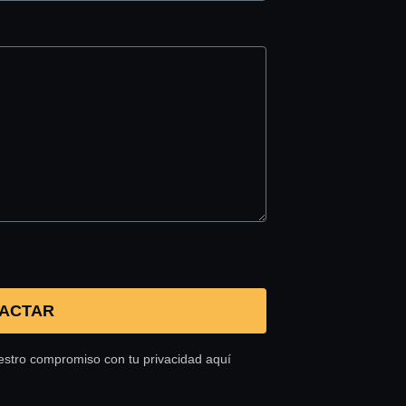
ACTAR
estro compromiso con tu privacidad aquí