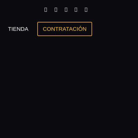
TIENDA
CONTRATACIÓN