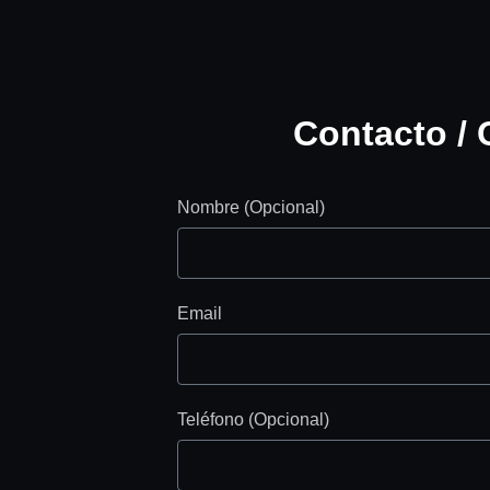
Contacto / 
Nombre (Opcional)
Email
Teléfono (Opcional)