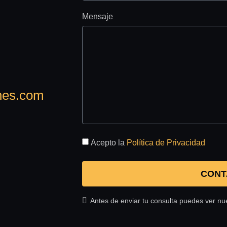
Mensaje
nes.com
Acepto la
Política de Privacidad
CONT
Antes de enviar tu consulta puedes ver nu