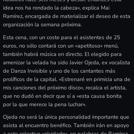
idea nos ha rondado la cabeza», explica Mai
Ramírez, encargada de materializar el deseo de esta
organización la semana próxima.
Esta cena, con un coste para el asistentes de 25
euros, no sólo contará con un «apetitoso» menú,
también habrá música en directo. El elegido para
amenizar la velada ha sido Javier Ojeda, ex vocalista
de Danza Invisible y uno de los cantantes más
prolíficos de la capital. «Estrenaré en primicia una de
mis canciones del próximo disco», recalca el artista,
que no dudó en decir que sí a «esta causa bonita
por la que merece la pena luchar».
Ojeda no será la única personalidad importante que
asista al encuentro benéfico. También irán en apoyo
a este colectivo «olvidado», en palabras de Ramírez,