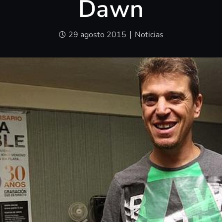
Dawn
29 agosto 2015
Noticias