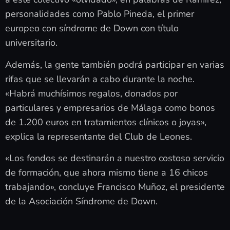
personalidades como Pablo Pineda, el primer
europeo con síndrome de Down con título
universitario.
Además, la gente también podrá participar en varias
rifas que se llevarán a cabo durante la noche.
«Habrá muchísimos regalos, donados por
particulares y empresarios de Málaga como bonos
de 1.200 euros en tratamientos clínicos o joyas»,
explica la representante del Club de Leones.
«Los fondos se destinarán a nuestro costoso servicio
de formación, que ahora mismo tiene a 16 chicos
trabajando», concluye Francisco Muñoz, el presidente
de la Asociación Síndrome de Down.