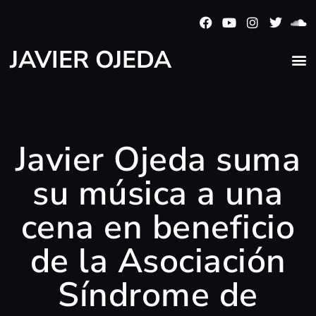
JAVIER OJEDA
Javier Ojeda suma
su música a una
cena en beneficio
de la Asociación
Síndrome de