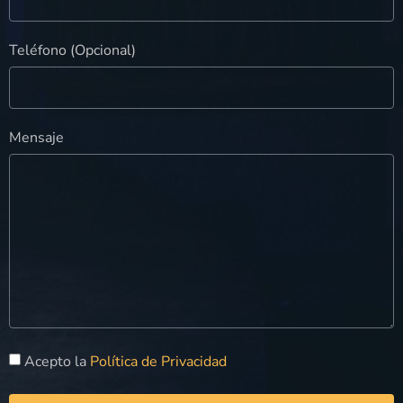
Teléfono (Opcional)
Mensaje
Acepto la
Política de Privacidad