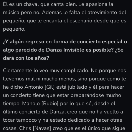
Él es un chaval que canta bien. Le apasiona la
música pero no. Además le falta el atrevimiento del
pequeño, que le encanta el escenario desde que es
pequeño.
¿Y algún regreso en forma de concierto especial o
algo parecido de Danza Invisible es posible? ¿Se
dará con los años?
Ciertamente lo veo muy complicado. No porque nos
llevemos mal ni mucho menos, sino porque como te
he dicho Antonio [Gil] está jubilado y él para hacer
un concierto tiene que estar preparándose mucho
tiempo. Manolo [Rubio] por lo que sé, desde el
último concierto de Danza, creo que no ha vuelto a
tocar tampoco y ha estado dedicado a hacer otras
cosas. Chris [Navas] creo que es el único que sigue