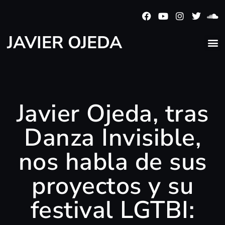
JAVIER OJEDA
Javier Ojeda, tras
Danza Invisible,
nos habla de sus
proyectos y su
festival LGTBI: