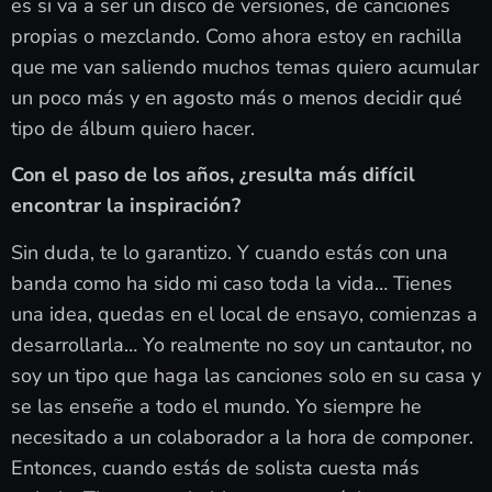
es si va a ser un disco de versiones, de canciones
propias o mezclando. Como ahora estoy en rachilla
que me van saliendo muchos temas quiero acumular
un poco más y en agosto más o menos decidir qué
tipo de álbum quiero hacer.
Con el paso de los años, ¿resulta más difícil
encontrar la inspiración?
Sin duda, te lo garantizo. Y cuando estás con una
banda como ha sido mi caso toda la vida… Tienes
una idea, quedas en el local de ensayo, comienzas a
desarrollarla… Yo realmente no soy un cantautor, no
soy un tipo que haga las canciones solo en su casa y
se las enseñe a todo el mundo. Yo siempre he
necesitado a un colaborador a la hora de componer.
Entonces, cuando estás de solista cuesta más