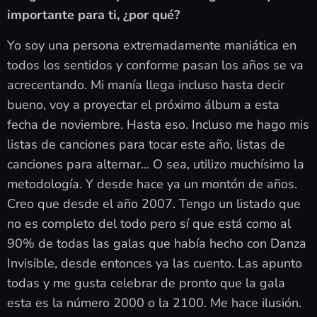
importante para ti, ¿por qué?
Yo soy una persona extremadamente maniática en
todos los sentidos y conforme pasan los años se va
acrecentando. Mi manía llega incluso hasta decir
bueno, voy a proyectar el próximo álbum a esta
fecha de noviembre. Hasta eso. Incluso me hago mis
listas de canciones para tocar este año, listas de
canciones para alternar… O sea, utilizo muchísimo la
metodología. Y desde hace ya un montón de años.
Creo que desde el año 2007. Tengo un listado que
no es completo del todo pero sí que está como al
90% de todas las galas que había hecho con Danza
Invisible, desde entonces ya las cuento. Las apunto
todas y me gusta celebrar de pronto que la gala
esta es la número 2000 o la 2100. Me hace ilusión.