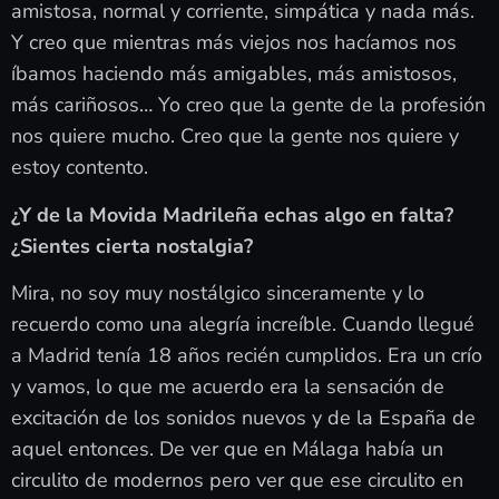
amistosa, normal y corriente, simpática y nada más.
Y creo que mientras más viejos nos hacíamos nos
íbamos haciendo más amigables, más amistosos,
más cariñosos… Yo creo que la gente de la profesión
nos quiere mucho. Creo que la gente nos quiere y
estoy contento.
¿Y de la Movida Madrileña echas algo en falta?
¿Sientes cierta nostalgia?
Mira, no soy muy nostálgico sinceramente y lo
recuerdo como una alegría increíble. Cuando llegué
a Madrid tenía 18 años recién cumplidos. Era un crío
y vamos, lo que me acuerdo era la sensación de
excitación de los sonidos nuevos y de la España de
aquel entonces. De ver que en Málaga había un
circulito de modernos pero ver que ese circulito en