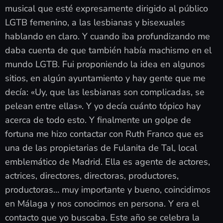
musical que esté expresamente dirigido al público
LGTB femenino, a las lesbianas y bisexuales
hablando en claro. Y cuando iba profundizando me
daba cuenta de que también había machismo en el
mundo LGTB. Fui proponiendo la idea en algunos
sitios, en algún ayuntamiento y hay gente que me
decía: «Uy, que las lesbianas son complicadas, se
pelean entre ellas». Y yo decía cuánto tópico hay
acerca de todo esto. Y finalmente un golpe de
fortuna me hizo contactar con Ruth Franco que es
una de las propietarias de Fulanita de Tal, local
emblemático de Madrid. Ella es agente de actores,
actrices, directores, directoras, productores,
productoras… muy importante y bueno, coincidimos
en Málaga y nos conocimos en persona. Y era el
contacto que yo buscaba. Este año se celebra la