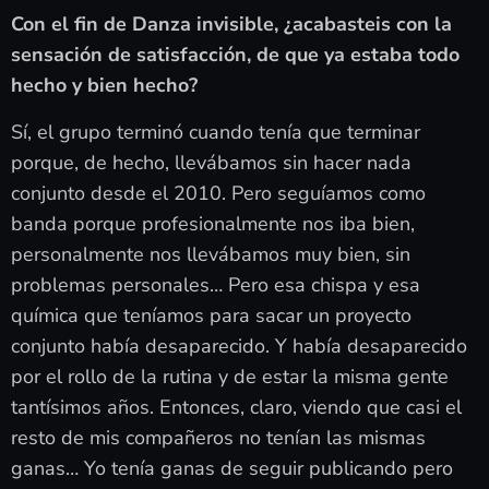
Con el fin de Danza invisible, ¿acabasteis con la
sensación de satisfacción, de que ya estaba todo
hecho y bien hecho?
Sí, el grupo terminó cuando tenía que terminar
porque, de hecho, llevábamos sin hacer nada
conjunto desde el 2010. Pero seguíamos como
banda porque profesionalmente nos iba bien,
personalmente nos llevábamos muy bien, sin
problemas personales… Pero esa chispa y esa
química que teníamos para sacar un proyecto
conjunto había desaparecido. Y había desaparecido
por el rollo de la rutina y de estar la misma gente
tantísimos años. Entonces, claro, viendo que casi el
resto de mis compañeros no tenían las mismas
ganas… Yo tenía ganas de seguir publicando pero