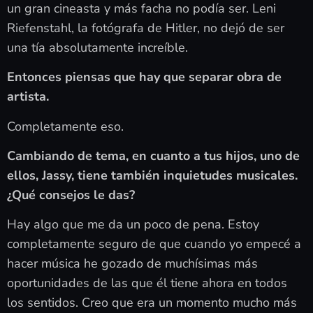
un gran cineasta y más facha no podía ser. Leni
Riefenstahl, la fotógrafa de Hitler, no dejó de ser
una tía absolutamente increíble.
Entonces piensas que hay que separar obra de
artista.
Completamente eso.
Cambiando de tema, en cuanto a tus hijos, uno de
ellos, Jassy, tiene también inquietudes musicales.
¿Qué consejos le das?
Hay algo que me da un poco de pena. Estoy
completamente seguro de que cuando yo empecé a
hacer música he gozado de muchísimas más
oportunidades de las que él tiene ahora en todos
los sentidos. Creo que era un momento mucho más