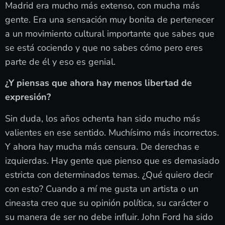
Madrid era mucho más extenso, con mucha más
gente. Era una sensación muy bonita de pertenecer
a un movimiento cultural importante que sabes que
se está cociendo y que no sabes cómo pero eres
parte de él y eso es genial.
¿Y piensas que ahora hay menos libertad de
expresión?
Sin duda, los años ochenta han sido mucho más
valientes en ese sentido. Muchísimo más incorrectos.
Y ahora hay mucha más censura. De derechas e
izquierdas. Hay gente que pienso que es demasiado
estricta con determinados temas. ¿Qué quiero decir
con esto? Cuando a mí me gusta un artista o un
cineasta creo que su opinión política, su carácter o
su manera de ser no debe influir. John Ford ha sido