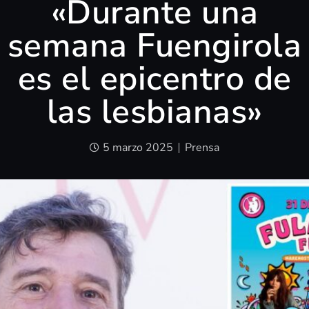
«Durante una
semana Fuengirola
es el epicentro de
las lesbianas»
5 marzo 2025
Prensa