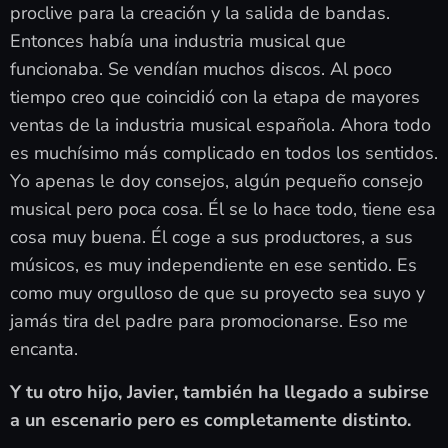
proclive para la creación y la salida de bandas.
Entonces había una industria musical que
funcionaba. Se vendían muchos discos. Al poco
tiempo creo que coincidió con la etapa de mayores
ventas de la industria musical española. Ahora todo
es muchísimo más complicado en todos los sentidos.
Yo apenas le doy consejos, algún pequeño consejo
musical pero poca cosa. Él se lo hace todo, tiene esa
cosa muy buena. Él coge a sus productores, a sus
músicos, es muy independiente en ese sentido. Es
como muy orgulloso de que su proyecto sea suyo y
jamás tira del padre para promocionarse. Eso me
encanta.
Y tu otro hijo, Javier, también ha llegado a subirse
a un escenario pero es completamente distinto.