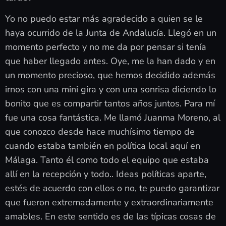
Yo no puedo estar más agradecido a quien se le
haya ocurrido de la Junta de Andalucía. Llegó en un
momento perfecto y no me da por pensar si tenía
que haber llegado antes. Oye, me la han dado y en
un momento precioso, que hemos decidido además
irnos con una mini gira y con una sonrisa diciendo lo
bonito que es compartir tantos años juntos. Para mí
fue una cosa fantástica. Me llamó Juanma Moreno, al
que conozco desde hace muchísimo tiempo de
cuando estaba también en política local aquí en
Málaga. Tanto él como todo el equipo que estaba
allí en la recepción y todo.. Ideas políticas aparte,
estés de acuerdo con ellos o no, te puedo garantizar
que fueron extremadamente y extraordinariamente
amables. En este sentido es de las típicas cosas de