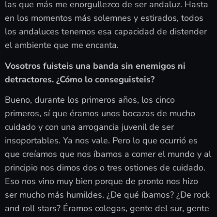
las que más me enorgullezco de ser andaluz. Hasta
en los momentos más solemnes y estirados, todos
los andaluces tenemos esa capacidad de distender
el ambiente que me encanta.
Vosotros fuisteis una banda sin enemigos ni
detractores. ¿Cómo lo conseguisteis?
Bueno, durante los primeros años, los cinco
primeros, sí que éramos unos bocazas de mucho
cuidado y con una arrogancia juvenil de ser
insoportables. Ya nos vale. Pero lo que ocurrió es
que creíamos que nos íbamos a comer el mundo y al
principio nos dimos dos o tres ostiones de cuidado.
Eso nos vino muy bien porque de pronto nos hizo
ser mucho más humildes. ¿De qué íbamos? ¿De rock
and roll stars? Éramos colegas, gente del sur, gente