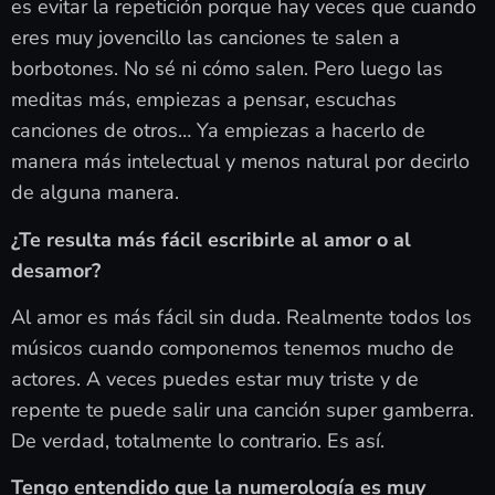
es evitar la repetición porque hay veces que cuando
eres muy jovencillo las canciones te salen a
borbotones. No sé ni cómo salen. Pero luego las
meditas más, empiezas a pensar, escuchas
canciones de otros… Ya empiezas a hacerlo de
manera más intelectual y menos natural por decirlo
de alguna manera.
¿Te resulta más fácil escribirle al amor o al
desamor?
Al amor es más fácil sin duda. Realmente todos los
músicos cuando componemos tenemos mucho de
actores. A veces puedes estar muy triste y de
repente te puede salir una canción super gamberra.
De verdad, totalmente lo contrario. Es así.
Tengo entendido que la numerología es muy