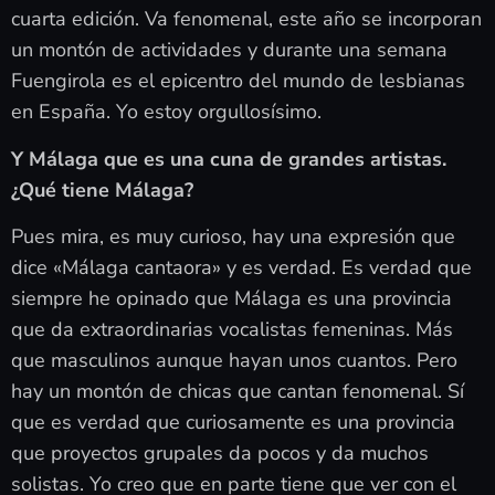
cuarta edición. Va fenomenal, este año se incorporan
un montón de actividades y durante una semana
Fuengirola es el epicentro del mundo de lesbianas
en España. Yo estoy orgullosísimo.
Y Málaga que es una cuna de grandes artistas.
¿Qué tiene Málaga?
Pues mira, es muy curioso, hay una expresión que
dice «Málaga cantaora» y es verdad. Es verdad que
siempre he opinado que Málaga es una provincia
que da extraordinarias vocalistas femeninas. Más
que masculinos aunque hayan unos cuantos. Pero
hay un montón de chicas que cantan fenomenal. Sí
que es verdad que curiosamente es una provincia
que proyectos grupales da pocos y da muchos
solistas. Yo creo que en parte tiene que ver con el