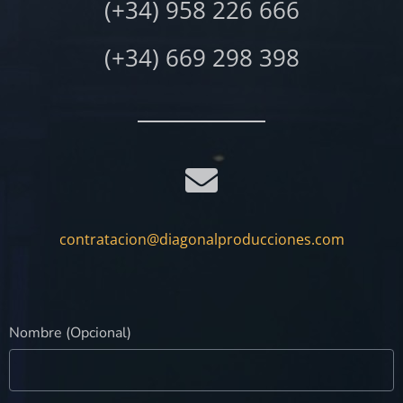
(+34) 958 226 666
(+34) 669 298 398
contratacion@diagonalproducciones.com
Nombre (Opcional)