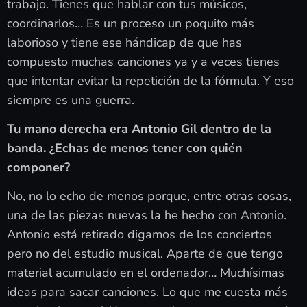
trabajo. Tienes que hablar con tus músicos,
coordinarlos… Es un proceso un poquito más
laborioso y tiene ese hándicap de que has
compuesto muchas canciones ya y a veces tienes
que intentar evitar la repetición de la fórmula. Y eso
siempre es una guerra.
Tu mano derecha era Antonio Gil dentro de la
banda. ¿Echas de menos tener con quién
componer?
No, no lo echo de menos porque, entre otras cosas,
una de las piezas nuevas la he hecho con Antonio.
Antonio está retirado digamos de los conciertos
pero no del estudio musical. Aparte de que tengo
material acumulado en el ordenador… Muchísimas
ideas para sacar canciones. Lo que me cuesta más