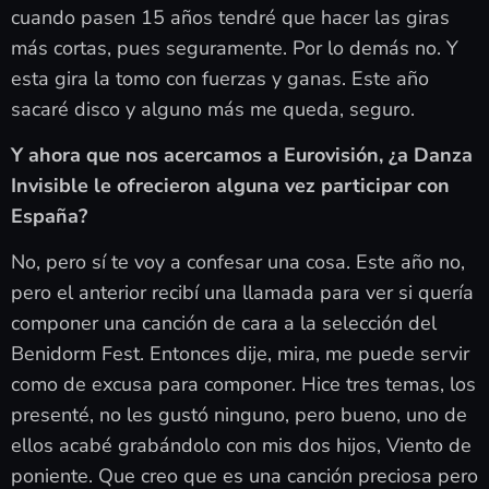
cuando pasen 15 años tendré que hacer las giras
más cortas, pues seguramente. Por lo demás no. Y
esta gira la tomo con fuerzas y ganas. Este año
sacaré disco y alguno más me queda, seguro.
Y ahora que nos acercamos a Eurovisión, ¿a Danza
Invisible le ofrecieron alguna vez participar con
España?
No, pero sí te voy a confesar una cosa. Este año no,
pero el anterior recibí una llamada para ver si quería
componer una canción de cara a la selección del
Benidorm Fest. Entonces dije, mira, me puede servir
como de excusa para componer. Hice tres temas, los
presenté, no les gustó ninguno, pero bueno, uno de
ellos acabé grabándolo con mis dos hijos, Viento de
poniente. Que creo que es una canción preciosa pero