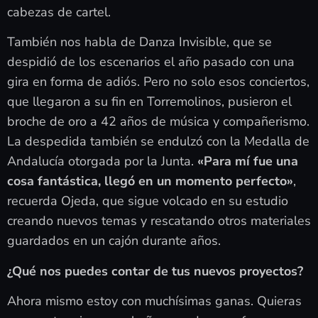
cabezas de cartel.
También nos habla de Danza Invisible, que se
despidió de los escenarios el año pasado con una
gira en forma de adiós. Pero no solo esos conciertos,
que llegaron a su fin en Torremolinos, pusieron el
broche de oro a 42 años de música y compañerismo.
La despedida también se endulzó con la Medalla de
Andalucía otorgada por la Junta.
«Para mí fue una
cosa fantástica, llegó en un momento perfecto»
,
recuerda Ojeda, que sigue volcado en su estudio
creando nuevos temas y rescatando otros materiales
guardados en un cajón durante años.
¿Qué nos puedes contar de tus nuevos proyectos?
Ahora mismo estoy con muchísimas ganas. Quieras