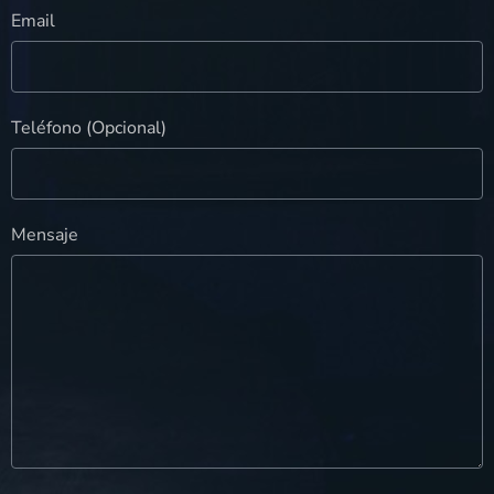
Email
Teléfono (Opcional)
Mensaje