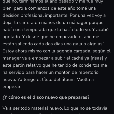
que no, terminamos el año pasado y me fue muy
bien, pero a comienzos de este año tomé una
decisión profesional importante. Por una vez voy a
dejar la carrera en manos de un mánager porque
había una temporada que lo hacía todo yo. Y acabé
agotado. Y desde que he empezado el año me
están saliendo cada dos días una gala o algo así.
Estoy ahora mismo con la agenda cargada, según el
mánager va a empezar a subir el caché ya [risas] y
este parón relativo que he tenido de conciertos me
ha servido para hacer un montón de repertorio
nuevo. Ya tengo el título del álbum, Vuelta a
empezar.
¿Y cómo es el disco nuevo que preparas?
Va a ser todo material nuevo. Lo que no sé todavía