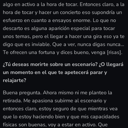
algo en activo a la hora de tocar. Entonces claro, a la
hora de tocar y hacer un concierto eso supondría un
esfuerzo en cuanto a ensayos enorme. Lo que no
descarto es alguna aparición especial para tocar
unos temas, pero el llegar a hacer una gira eso ya te
digo que es inviable. Que a ver, nunca digas nunca…
Te ofrecen una fortuna y dices bueno, venga [risas].
¿Tú deseas morirte sobre un escenario? ¿O llegará
un momento en el que te apetecerá parar y
relajarte?
Buena pregunta. Ahora mismo ni me planteo la
retirada. Me apasiona subirme al escenario y
entonces claro, estoy seguro de que mientras vea
que lo estoy haciendo bien y que mis capacidades
físicas son buenas, voy a estar en activo. Que