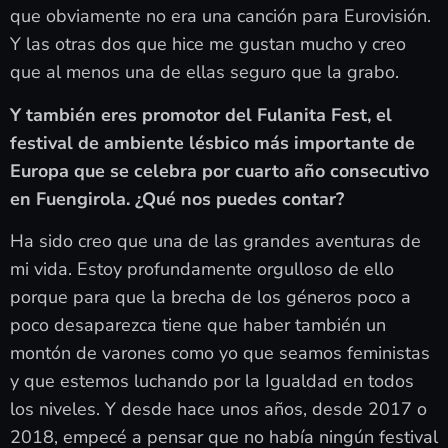
que obviamente no era una canción para Eurovisión.
Y las otras dos que hice me gustan mucho y creo
que al menos una de ellas seguro que la grabo.
Y también eres promotor del Fulanita Fest, el
festival de ambiente lésbico más importante de
Europa que se celebra por cuarto año consecutivo
en Fuengirola. ¿Qué nos puedes contar?
Ha sido creo que una de las grandes aventuras de
mi vida. Estoy profundamente orgulloso de ello
porque para que la brecha de los géneros poco a
poco desaparezca tiene que haber también un
montón de varones como yo que seamos feministas
y que estemos luchando por la Igualdad en todos
los niveles. Y desde hace unos años, desde 2017 o
2018, empecé a pensar que no había ningún festival