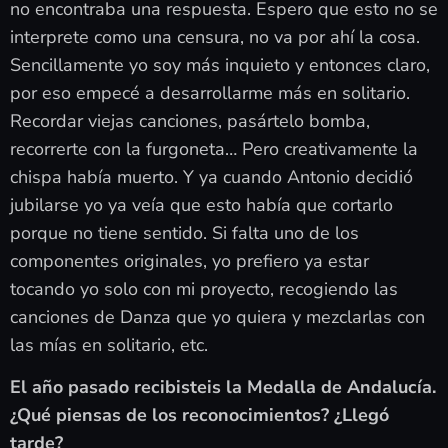
no encontraba una respuesta. Espero que esto no se
interprete como una censura, no va por ahí la cosa.
Sencillamente yo soy más inquieto y entonces claro,
por eso empecé a desarrollarme más en solitario.
Recordar viejas canciones, pasártelo bomba,
recorrerte con la furgoneta… Pero creativamente la
chispa había muerto. Y ya cuando Antonio decidió
jubilarse yo ya veía que esto había que cortarlo
porque no tiene sentido. Si falta uno de los
componentes originales, yo prefiero ya estar
tocando yo solo con mi proyecto, recogiendo las
canciones de Danza que yo quiera y mezclarlas con
las mías en solitario, etc.
El año pasado recibisteis la Medalla de Andalucía.
¿Qué piensas de los reconocimientos? ¿Llegó
tarde?