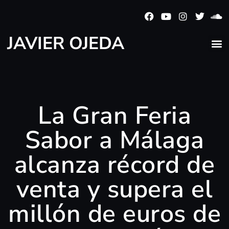
JAVIER OJEDA
La Gran Feria
Sabor a Málaga
alcanza récord de
venta y supera el
millón de euros de