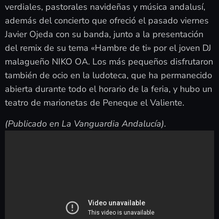
verdiales, pastorales navideñas y música andalusí,
además del concierto que ofreció el pasado viernes
Javier Ojeda con su banda, junto a la presentación
del remix de su tema «Hambre de ti» por el joven DJ
malagueño NIKO OA. Los más pequeños disfrutaron
también de ocio en la ludoteca, que ha permanecido
abierta durante todo el horario de la feria, y hubo un
teatro de marionetas de Peneque el Valiente.
(Publicado en La Vanguardia Andalucía).