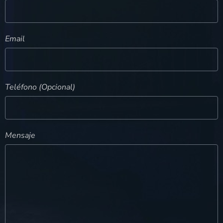
Email
Teléfono (Opcional)
Mensaje