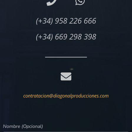
(+34) 958 226 666
(+34) 669 298 398
contratacion@diagonalproducciones.com
Nombre (Opcional)