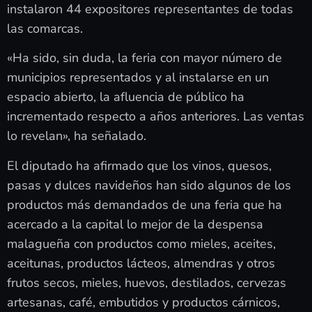
instalaron 44 expositores representantes de todas
las comarcas.
«Ha sido, sin duda, la feria con mayor número de
municipios representados y al instalarse en un
espacio abierto, la afluencia de público ha
incrementado respecto a años anteriores. Las ventas
lo revelan», ha señalado.
El diputado ha afirmado que los vinos, quesos,
pasas y dulces navideños han sido algunos de los
productos más demandados de una feria que ha
acercado a la capital lo mejor de la despensa
malagueña con productos como mieles, aceites,
aceitunas, productos lácteos, almendras y otros
frutos secos, mieles, huevos, destilados, cervezas
artesanas, café, embutidos y productos cárnicos,