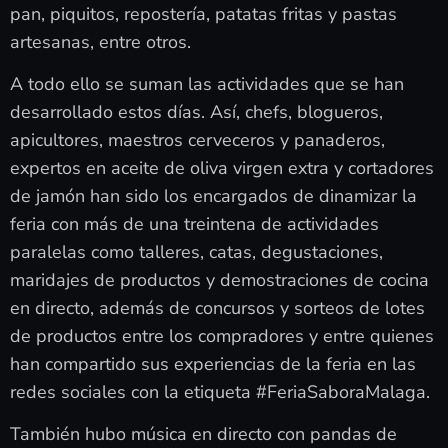
pan, piquitos, repostería, patatas fritas y pastas
artesanas, entre otros.
A todo ello se suman las actividades que se han
desarrollado estos días. Así, chefs, blogueros,
apicultores, maestros cerveceros y panaderos,
expertos en aceite de oliva virgen extra y cortadores
de jamón han sido los encargados de dinamizar la
feria con más de una treintena de actividades
paralelas como talleres, catas, degustaciones,
maridajes de productos y demostraciones de cocina
en directo, además de concursos y sorteos de lotes
de productos entre los compradores y entre quienes
han compartido sus experiencias de la feria en las
redes sociales con la etiqueta #FeriaSaboraMalaga.
También hubo música en directo con pandas de