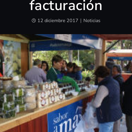
facturación
12 diciembre 2017
Noticias