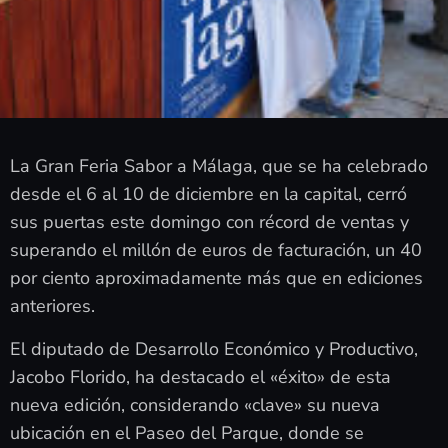
La Gran Feria Sabor a Málaga, que se ha celebrado
desde el 6 al 10 de diciembre en la capital, cerró
sus puertas este domingo con récord de ventas y
superando el millón de euros de facturación, un 40
por ciento aproximadamente más que en ediciones
anteriores.
El diputado de Desarrollo Económico y Productivo,
Jacobo Florido, ha destacado el «éxito» de esta
nueva edición, considerando «clave» su nueva
ubicación en el Paseo del Parque, donde se