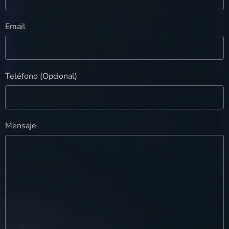
Email
Teléfono (Opcional)
Mensaje