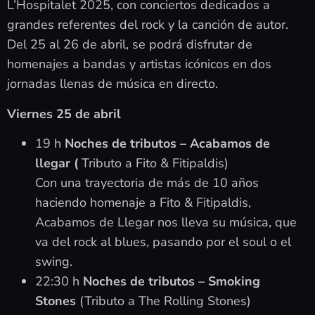
L’Hospitalet 2025, con conciertos dedicados a
grandes referentes del rock y la canción de autor.
Del 25 al 26 de abril, se podrá disfrutar de
homenajes a bandas y artistas icónicos en dos
jornadas llenas de música en directo.
Viernes 25 de abril
19 h
Noches de tributos – Acabamos de
llegar (
Tributo a Fito & Fitipaldis)
Con una trayectoria de más de 10 años
haciendo homenaje a Fito & Fitipaldis,
Acabamos de Llegar nos lleva su música, que
va del rock al blues, pasando por el soul o el
swing.
22:30 h
Noches de tributos – Smoking
Stones
(Tributo a The Rolling Stones)