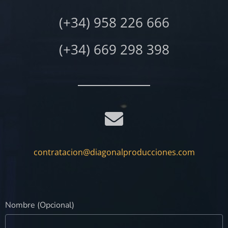
(+34) 958 226 666
(+34) 669 298 398
contratacion@diagonalproducciones.com
Nombre (Opcional)