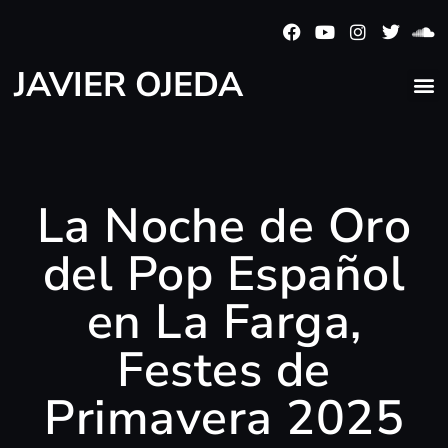
JAVIER OJEDA
La Noche de Oro
del Pop Español
en La Farga,
Festes de
Primavera 2025