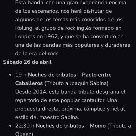
Esta banda, con una gran experiencia encima
de los escenarios, nos hará disfrutar de
algunos de los temas más conocidos de los
Rolling, el grupo de rock inglés formado en
Londres en 1962, y que se ha convertido en
una de las bandas más populares y duraderas
de la era del rock.
Sábado 26 de abril
19 h
Noches de tributos – Pacto entre
Caballeros
(Tributo a Joaquin Sabina)
Desde 2014, esta banda tributo desgrana el
repertorio de este popular cantautor. Una
propuesta directa, próxima, cómplice y fiel al
estilo del maestro Sabina.
22:30 h
Noches de tributos – Momo
(Tributo a
Queen)