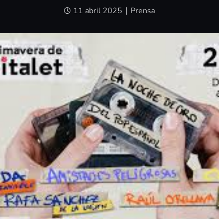
11 abril 2025
Prensa