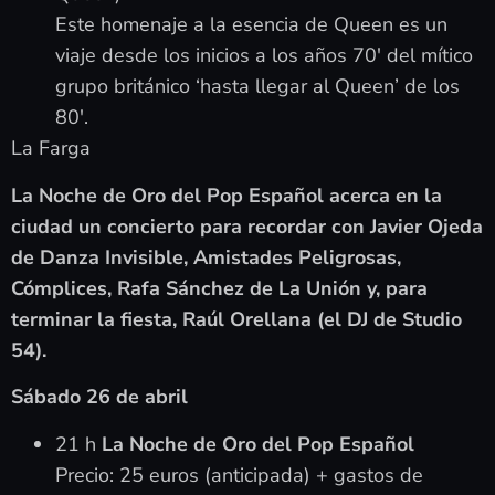
Este homenaje a la esencia de Queen es un
viaje desde los inicios a los años 70′ del mítico
grupo británico ‘hasta llegar al Queen’ de los
80′.
La Farga
La Noche de Oro del Pop Español acerca en la
ciudad un concierto para recordar con Javier Ojeda
de Danza Invisible, Amistades Peligrosas,
Cómplices, Rafa Sánchez de La Unión y, para
terminar la fiesta, Raúl Orellana (el DJ de Studio
54).
Sábado 26 de abril
21 h
La Noche de Oro del Pop Español
Precio: 25 euros (anticipada) + gastos de