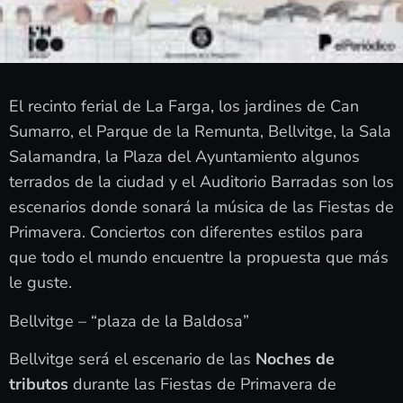
El recinto ferial de La Farga, los jardines de Can
Sumarro, el Parque de la Remunta, Bellvitge, la Sala
Salamandra, la Plaza del Ayuntamiento algunos
terrados de la ciudad y el Auditorio Barradas son los
escenarios donde sonará la música de las Fiestas de
Primavera. Conciertos con diferentes estilos para
que todo el mundo encuentre la propuesta que más
le guste.
Bellvitge – “plaza de la Baldosa”
Bellvitge será el escenario de las
Noches de
tributos
durante las Fiestas de Primavera de