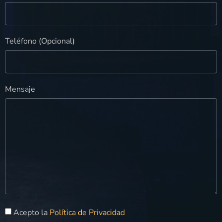
Teléfono (Opcional)
Mensaje
Acepto la
Política de Privacidad