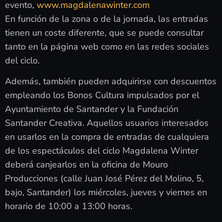
evento,
www.magdalenawinter.com
En función de la zona o de la jornada, las entradas
tienen un coste diferente, que se puede consultar
tanto en la página web como en las redes sociales
del ciclo.
Además, también pueden adquirirse con descuentos
empleando los Bonos Cultura impulsados por el
Ayuntamiento de Santander y la Fundación
Santander Creativa. Aquellos usuarios interesados
en usarlos en la compra de entradas de cualquiera
de los espectáculos del ciclo Magdalena Winter
deberá canjearlos en la oficina de Mouro
Producciones (calle Juan José Pérez del Molino, 5,
bajo, Santander) los miércoles, jueves y viernes en
horario de 10:00 a 13:00 horas.