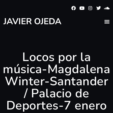
JAVIER OJEDA
Locos por la
música-Magdalena
Winter-Santander
/ Palacio de
Deportes-7 enero