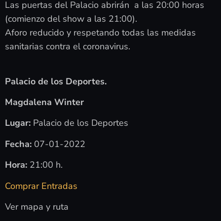
Las puertas del Palacio abrirán a las 20:00 horas
(comienzo del show a las 21:00).
Aforo reducido y respetando todas las medidas
sanitarias contra el coronavirus.
Palacio de los Deportes.
Magdalena Winter
Lugar:
Palacio de los Deportes
Fecha:
07-01-2022
Hora:
21:00 h.
Comprar Entradas
Ver mapa y ruta