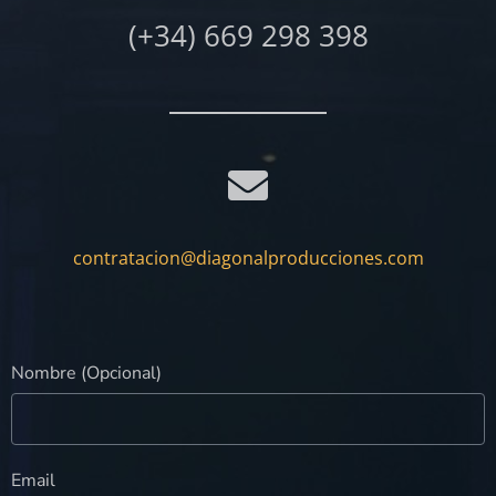
(+34) 669 298 398
contratacion@diagonalproducciones.com
Nombre (Opcional)
Email