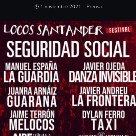
1 noviembre 2021
Prensa