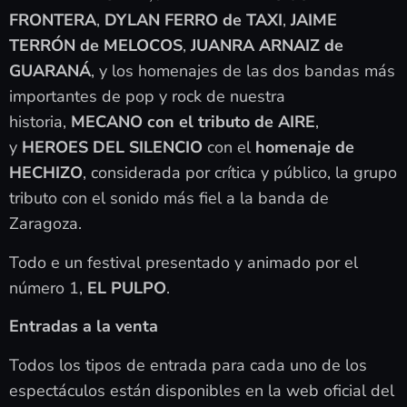
FRONTERA
,
DYLAN FERRO de TAXI
,
JAIME
TERRÓN de MELOCOS
,
JUANRA ARNAIZ de
GUARANÁ
, y los homenajes de las dos bandas más
importantes de pop y rock de nuestra
historia,
MECANO con el tributo de AIRE
,
y
HEROES DEL SILENCIO
con el
homenaje de
HECHIZO
, considerada por crítica y público, la grupo
tributo con el sonido más fiel a la banda de
Zaragoza.
Todo e un festival presentado y animado por el
número 1,
EL PULPO
.
Entradas a la venta
Todos los tipos de entrada para cada uno de los
espectáculos están disponibles en la web oficial del