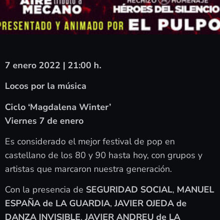
7 enero 2022 | 21:00 h.
Locos por la música
Ciclo ‘Magdalena Winter’
Viernes 7 de enero
Es considerado el mejor festival de pop en
castellano de los 80 y 90 hasta hoy, con grupos y
artistas que marcaron nuestra generación.
Con la presencia de
SEGURIDAD SOCIAL
,
MANUEL
ESPAÑA de LA GUARDIA
,
JAVIER OJEDA de
DANZA INVISIBLE
,
JAVIER ANDREU de LA