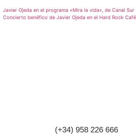
Javier Ojeda en el programa «Mira la vida», de Canal Sur
Concierto benéfico de Javier Ojeda en el Hard Rock Caf
(+34) 958 226 666