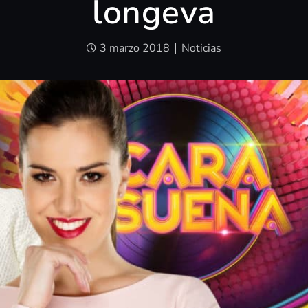
longeva
3 marzo 2018
Noticias