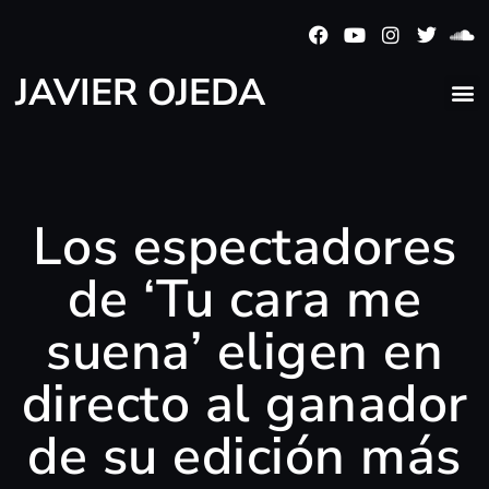
JAVIER OJEDA
Los espectadores
de ‘Tu cara me
suena’ eligen en
directo al ganador
de su edición más