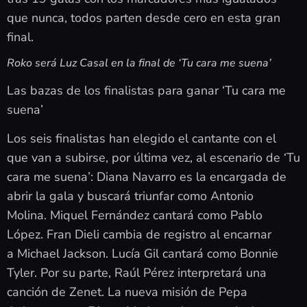
que nunca, todos parten desde cero en esta gran
final.
Roko será Luz Casal en la final de ‘Tu cara me suena’
Las bazas de los finalistas para ganar ‘Tu cara me
suena’
Los seis finalistas han elegido el cantante con el
que van a subirse, por última vez, al escenario de ‘Tu
cara me suena’: Diana Navarro es la encargada de
abrir la gala y buscará triunfar como Antonio
Molina. Miquel Fernández cantará como Pablo
López. Fran Dieli cambia de registro al encarnar
a Michael Jackson. Lucía Gil cantará como Bonnie
Tyler. Por su parte, Raúl Pérez interpretará una
canción de Zenet. La nueva misión de Pepa