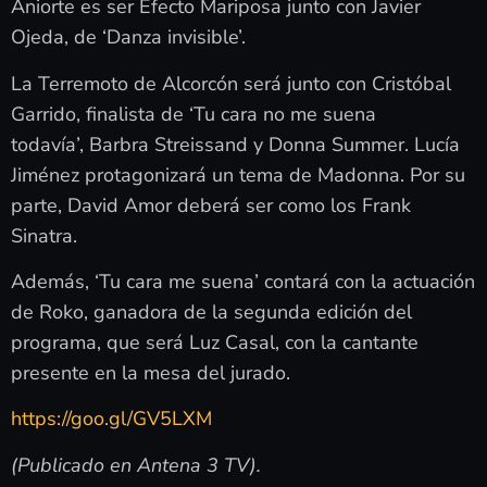
Aniorte es ser Efecto Mariposa junto con Javier
Ojeda, de ‘Danza invisible’.
La Terremoto de Alcorcón será junto con Cristóbal
Garrido, finalista de ‘Tu cara no me suena
todavía’, Barbra Streissand y Donna Summer. Lucía
Jiménez protagonizará un tema de Madonna. Por su
parte, David Amor deberá ser como los Frank
Sinatra.
Además, ‘Tu cara me suena’ contará con la actuación
de Roko, ganadora de la segunda edición del
programa, que será Luz Casal, con la cantante
presente en la mesa del jurado.
https://goo.gl/GV5LXM
(Publicado en Antena 3 TV).