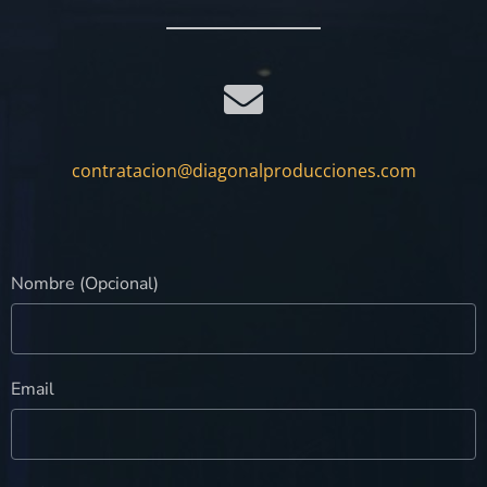
contratacion@diagonalproducciones.com
Nombre (Opcional)
Email