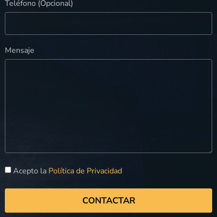
Teléfono (Opcional)
Mensaje
Acepto la
Política de Privacidad
CONTACTAR