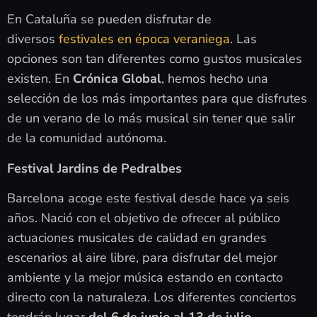
En Cataluña se pueden disfrutar de
diversos
festivales en época veraniega
. Las
opciones son tan diferentes como gustos musicales
existen. En
Crónica Global
, hemos hecho una
selección de los más importantes para que disfrutes
de un verano de lo más musical sin tener que salir
de la comunidad autónoma.
Festival Jardins de Pedralbes
Barcelona acoge este festival desde hace ya seis
años. Nació con el objetivo de ofrecer al público
actuaciones musicales de calidad en grandes
escenarios al aire libre, para disfrutar del mejor
ambiente y la mejor música estando en contacto
directo con la naturaleza. Los diferentes conciertos
tendrán lugar
del 6 de junio al 13 de julio.