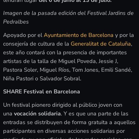
Imagen de la pasada edición del Festival Jardins de
Pedralbes
Apoyado por el
Ayuntamiento de Barcelona
y por la
consejería de cultura de la
Generalitat de Cataluña
,
este año contará con la presencia de importantes
artistas de la talla de Miguel Poveda, Jessie J,
Pastora Soler, Miguel Ríos, Tom Jones, Emili Sandé,
Niña Pastori o Salvador Sobral.
SHARE Festival en Barcelona
Un festival pionero dirigido al público joven con
una
vocación solidaria
. Y es que una parte de las
entradas se distribuyen de forma gratuita a aquellos
participantes en diversas acciones solidarias por