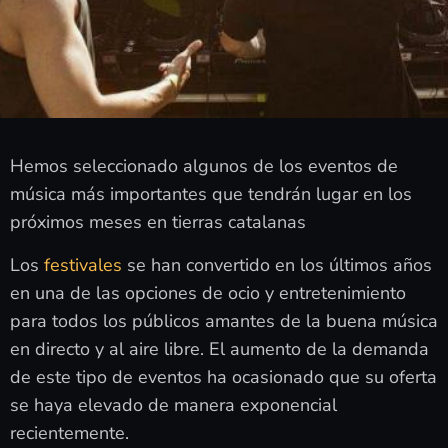
Hemos seleccionado algunos de los eventos de
música más importantes que tendrán lugar en los
próximos meses en tierras catalanas
Los
festivales
se han convertido en los últimos años
en una de las opciones de ocio y entretenimiento
para todos los públicos amantes de la buena música
en directo y al aire libre. El aumento de la demanda
de este tipo de eventos ha ocasionado que su oferta
se haya elevado de manera exponencial
recientemente.