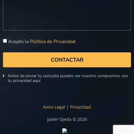
Acepto la
Política de Privacidad
CONTACTAR
Antes de enviar tu consulta puedes ver nuestro compromiso con
tu privacidad aquí
Aviso Legal
|
Privacidad
Javier Ojeda © 2026