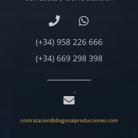
(+34) 958 226 666
(+34) 669 298 398
contratacion@diagonalproducciones.com