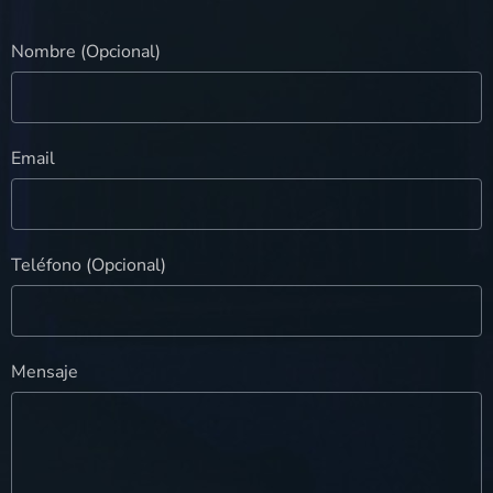
Nombre (Opcional)
Email
Teléfono (Opcional)
Mensaje