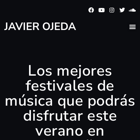
JAVIER OJEDA
Los mejores
festivales de
música que podrás
disfrutar este
verano en