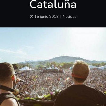
Cataluña
15 junio 2018
Noticias