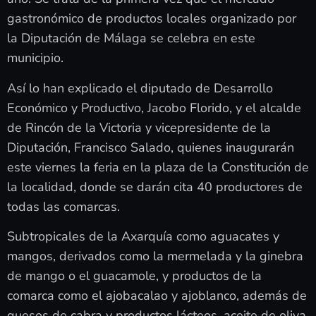
gastronómico de productos locales organizado por
la Diputación de Málaga se celebra en este
municipio.
Así lo han explicado el diputado de Desarrollo
Económico y Productivo, Jacobo Florido, y el alcalde
de Rincón de la Victoria y vicepresidente de la
Diputación, Francisco Salado, quienes inaugurarán
este viernes la feria en la plaza de la Constitución de
la localidad, donde se darán cita 40 productores de
todas las comarcas.
Subtropicales de la Axarquía como aguacates y
mangos, derivados como la mermelada y la ginebra
de mango o el guacamole, y productos de la
comarca como el ajobacalao y ajoblanco, además de
quesos de cabra y productos lácteos, aceite de oliva