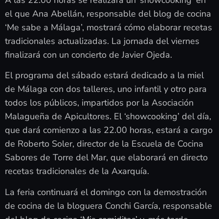
el que Ana Abellán, responsable del blog de cocina
‘Me sabe a Málaga’, mostrará cómo elaborar recetas
tradicionales actualizadas. La jornada del viernes
finalizará con un concierto de Javier Ojeda.
El programa del sábado estará dedicado a la miel
de Málaga con dos talleres, uno infantil y otro para
todos los públicos, impartidos por la Asociación
Malagueña de Apicultores. El ‘showcooking’ del día,
que dará comienzo a las 22.00 horas, estará a cargo
de Roberto Soler, director de la Escuela de Cocina
Sabores de Torre del Mar, que elaborará en directo
recetas tradicionales de la Axarquía.
La feria continuará el domingo con la demostración
de cocina de la bloguera Conchi García, responsable