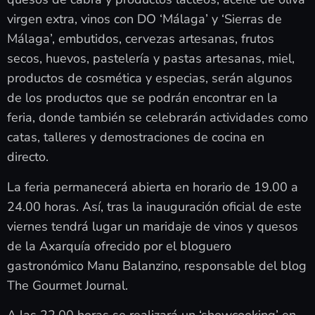
virgen extra, vinos con DO ‘Málaga’ y ‘Sierras de
Málaga’, embutidos, cervezas artesanas, frutos
secos, huevos, pastelería y pastas artesanas, miel,
productos de cosmética y especias, serán algunos
de los productos que se podrán encontrar en la
feria, donde también se celebrarán actividades como
catas, talleres y demostraciones de cocina en
directo.
La feria permanecerá abierta en horario de 19.00 a
24.00 horas. Así, tras la inauguración oficial de este
viernes tendrá lugar un maridaje de vinos y quesos
de la Axarquía ofrecido por el bloguero
gastronómico Manu Balanzino, responsable del blog
The Gourmet Journal.
A las 22.00 horas se realizará un ‘showcooking’ en