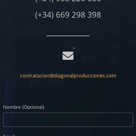
(+34) 669 298 398
contratacion@diagonalproducciones.com
Nombre (Opcional)