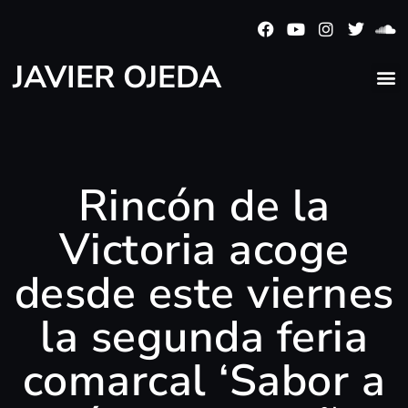
JAVIER OJEDA
Rincón de la
Victoria acoge
desde este viernes
la segunda feria
comarcal ‘Sabor a