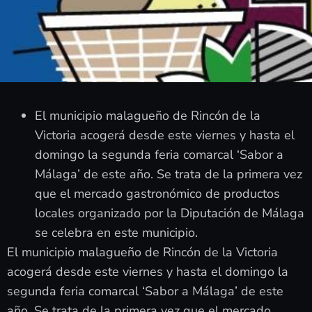
El municipio malagueño de Rincón de la
Victoria acogerá desde este viernes y hasta el
domingo la segunda feria comarcal ‘Sabor a
Málaga’ de este año. Se trata de la primera vez
que el mercado gastronómico de productos
locales organizado por la Diputación de Málaga
se celebra en este municipio.
El municipio malagueño de Rincón de la Victoria
acogerá desde este viernes y hasta el domingo la
segunda feria comarcal ‘Sabor a Málaga’ de este
año. Se trata de la primera vez que el mercado