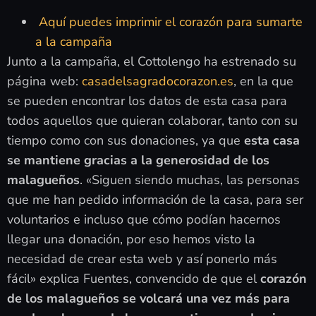
Aquí puedes imprimir el corazón para sumarte
a la campaña
Junto a la campaña, el Cottolengo ha estrenado su
página web:
casadelsagradocorazon.es
, en la que
se pueden encontrar los datos de esta casa para
todos aquellos que quieran colaborar, tanto con su
tiempo como con sus donaciones, ya que
esta casa
se mantiene gracias a la generosidad de los
malagueños
. «Siguen siendo muchas, las personas
que me han pedido información de la casa, para ser
voluntarios e incluso que cómo podían hacernos
llegar una donación, por eso hemos visto la
necesidad de crear esta web y así ponerlo más
fácil» explica Fuentes, convencido de que el
corazón
de los malagueños se volcará una vez más para