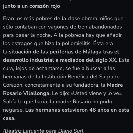
junto a un corazón rojo
Eran los más pobres de la clase obrera, niños que
sólo contaban con vagones de tren abandonados
para pasar la noche. A la pobreza hay que añadir
los estragos que hizo la poliomielitis. Ésta era
la
situación de las periferias de Málaga tras el
desarrollo industrial a mediados del siglo XX.
Este
cura, lejos de achantarse, se fue a buscar a las
hermanas de la Institución Benéfica del Sagrado
Corazón, concretamente a su fundadora, la
Madre
Rosario Vilallonga.
Le dijo: «Usted viene y lo ve».
Sabía lo que hacía, la madre Rosario no pudo
negarse.
Las hermanas estuvieron 48 años en esta
casa.
(Beatriz Lafuente para Diario Sur).