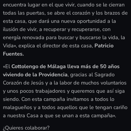
encuentra lugar en el que vivir, cuando se le cierran
todas las puertas, se abre el corazón y los brazos de
esta casa, que dará una nueva oportunidad a la
ilusión de vivir, a recuperar y recuperarse, con
energía renovada para buscar y buscarse la vida, la
Vida», explica el director de esta casa,
Patricio
Fuentes.
«El
Cottolengo de Málaga lleva más de 50 años
viviendo de la Providencia
, gracias al Sagrado
Corazón de Jesús y a la labor de muchos voluntarios
y unos pocos trabajadores y queremos que así siga
siendo. Con esta campaña invitamos a todos lo
malagueños y a todos aquellos que le tengan cariño
a nuestra Casa a que se unan a esta campaña».
¿Quieres colaborar?