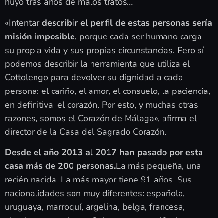
huyó tras años de malos tratos…
«Intentar
describir el perfil de estas personas sería
misión imposible
, porque cada ser humano carga
su propia vida y sus propias circunstancias. Pero sí
podemos describir la herramienta que utiliza el
Cottolengo para devolver su dignidad a cada
persona: el cariño, el amor, el consuelo, la paciencia,
en definitiva, el corazón. Por esto, y muchas otras
razones, somos el Corazón de Málaga», afirma el
director de la Casa del Sagrado Corazón.
Desde el año 2013 al 2017 han pasado por esta
casa más de 200 personas.
La más pequeña, una
recién nacida. La más mayor tiene 91 años. Sus
nacionalidades son muy diferentes: española,
uruguaya, marroquí, argelina, belga, francesa,