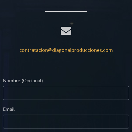
contratacion@diagonalproducciones.com
Nombre (Opcional)
Email