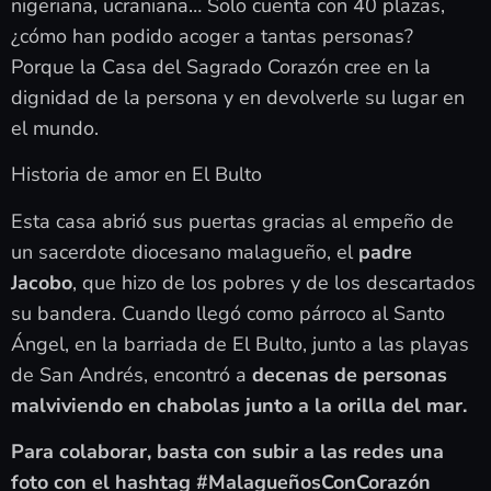
nigeriana, ucraniana… Solo cuenta con 40 plazas,
¿cómo han podido acoger a tantas personas?
Porque la Casa del Sagrado Corazón cree en la
dignidad de la persona y en devolverle su lugar en
el mundo.
Historia de amor en El Bulto
Esta casa abrió sus puertas gracias al empeño de
un sacerdote diocesano malagueño, el
padre
Jacobo
, que hizo de los pobres y de los descartados
su bandera. Cuando llegó como párroco al Santo
Ángel, en la barriada de El Bulto, junto a las playas
de San Andrés, encontró a
decenas de personas
malviviendo en chabolas junto a la orilla del mar.
Para colaborar, basta con subir a las redes una
foto con el hashtag #MalagueñosConCorazón