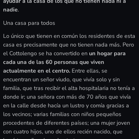
ayudar a la casa de los que no tienen nada ni a
nadie
.
Una casa para todos
Lo único que tienen en común los residentes de esta
casa es precisamente que no tienen nada más. Pero
el Cottolengo se ha convertido en
un hogar para
cada una de las 60 personas que viven
actualmente en el centro.
Entre ellas, se
encuentran un señor viudo, que vivía solo y sin
familia, que tras recibir el alta hospitalaria no tenía a
donde ir; una señora con más de 70 años que vivía
en la calle desde hacía un lustro y comía gracias a
los vecinos; varias familias con niños pequeños
procedentes de diferentes países; una mujer joven
con cuatro hijos, uno de ellos recién nacido, que