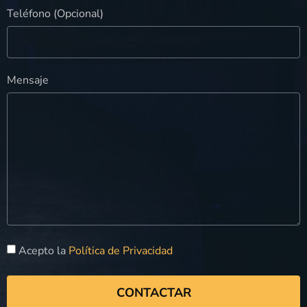
Teléfono (Opcional)
Mensaje
Acepto la
Política de Privacidad
CONTACTAR