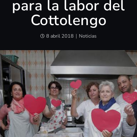
para la labor del
Cottolengo
8 abril 2018
Noticias