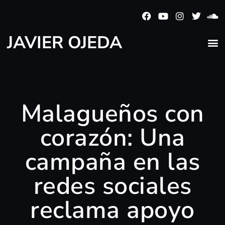
JAVIER OJEDA
Malagueños con
corazón: Una
campaña en las
redes sociales
reclama apoyo