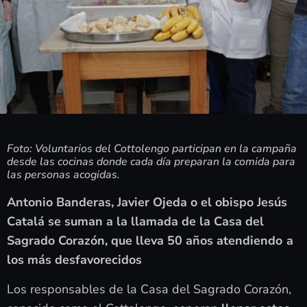
Foto: Voluntarios del Cottolengo participan en la campaña
desde las cocinas donde cada día preparan la comida para
las personas acogidas.
Antonio Banderas, Javier Ojeda o el obispo Jesús
Catalá se suman a la llamada de la Casa del
Sagrado Corazón, que lleva 50 años atendiendo
a
los más desfavorecidos
Los responsables de la Casa del Sagrado Corazón,