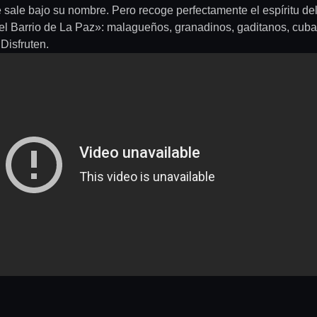
sale bajo su nombre. Pero recoge perfectamente el espíritu de
del Barrio de La Paz»: malagueños, granadinos, gaditanos, cuba
Disfruten.