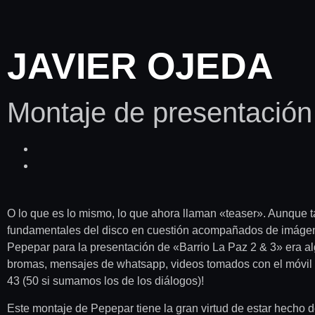
JAVIER OJEDA
Montaje de presentación
O lo que es lo mismo, lo que ahora llaman «teaser». Aunque 
fundamentales del disco en cuestión acompañados de imágene
Pepepar para la presentación de «Barrio La Paz 2 & 3» era al
bromas, mensajes de whatsapp, videos tomados con el móvil y
43 (50 si sumamos los de los diálogos)!
Este montaje de Pepepar tiene la gran virtud de estar hecho