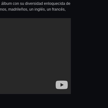
l álbum con su diversidad enloquecida de
nos, madrileños, un inglés, un francés,