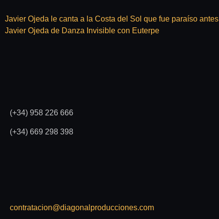
Javier Ojeda le canta a la Costa del Sol que fue paraíso ante
Javier Ojeda de Danza Invisible con Euterpe
(+34) 958 226 666
(+34) 669 298 398
contratacion@diagonalproducciones.com