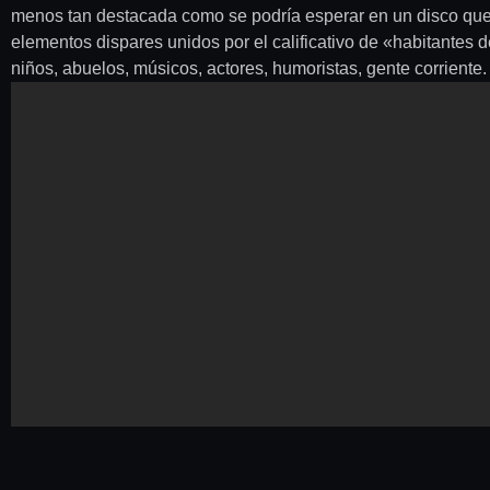
menos tan destacada como se podría esperar en un disco que 
elementos dispares unidos por el calificativo de «habitantes 
niños, abuelos, músicos, actores, humoristas, gente corriente. 