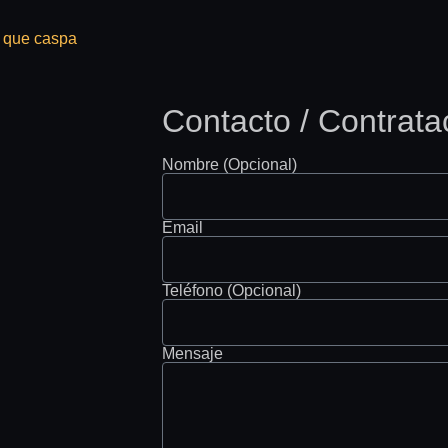
s que caspa
Contacto / Contrata
Nombre (Opcional)
Email
Teléfono (Opcional)
Mensaje