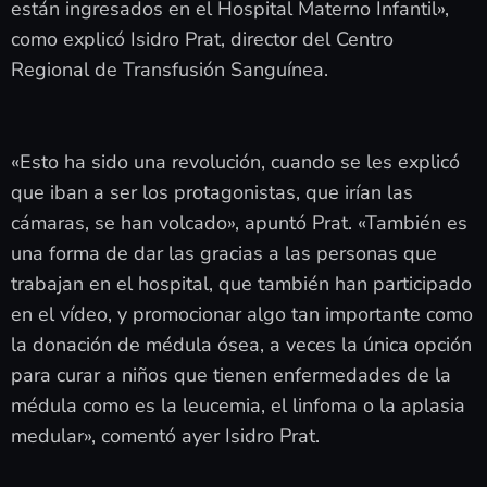
están ingresados en el Hospital Materno Infantil»,
como explicó Isidro Prat, director del Centro
Regional de Transfusión Sanguínea.
«Esto ha sido una revolución, cuando se les explicó
que iban a ser los protagonistas, que irían las
cámaras, se han volcado», apuntó Prat. «También es
una forma de dar las gracias a las personas que
trabajan en el hospital, que también han participado
en el vídeo, y promocionar algo tan importante como
la donación de médula ósea, a veces la única opción
para curar a niños que tienen enfermedades de la
médula como es la leucemia, el linfoma o la aplasia
medular», comentó ayer Isidro Prat.