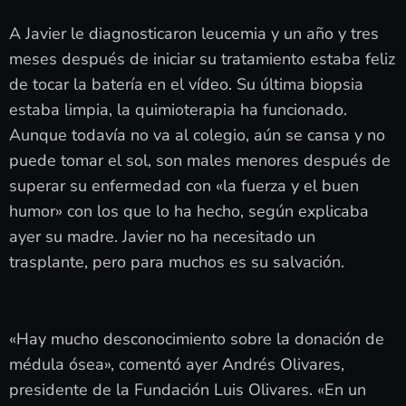
A Javier le diagnosticaron leucemia y un año y tres
meses después de iniciar su tratamiento estaba feliz
de tocar la batería en el vídeo. Su última biopsia
estaba limpia, la quimioterapia ha funcionado.
Aunque todavía no va al colegio, aún se cansa y no
puede tomar el sol, son males menores después de
superar su enfermedad con «la fuerza y el buen
humor» con los que lo ha hecho, según explicaba
ayer su madre. Javier no ha necesitado un
trasplante, pero para muchos es su salvación.
«Hay mucho desconocimiento sobre la donación de
médula ósea», comentó ayer Andrés Olivares,
presidente de la Fundación Luis Olivares. «En un