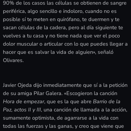
90% de los casos las células se obtienen de sangre
periférica, algo sencillo e indoloro, cuando no es
posible sí te meten en quirófano, te duermen y te
sacan células de la cadera, pero al día siguiente te
vuelves a tu casa y no tiene nada que ver el poco
dolor muscular o articular con lo que puedes llegar a
hacer que es salvar la vida de alguien», señaló
Olivares.
Javier Ojeda dijo inmediatamente que sí a la petición
de su amiga Pilar Galera. «Escogieron la canción
Hora de empezar
, que es la que abre
Barrio de la
Paz, actos II y III
, una canción de llamada a la acción,
sumamente optimista, de agarrarse a la vida con
todas las fuerzas y las ganas, y creo que viene que