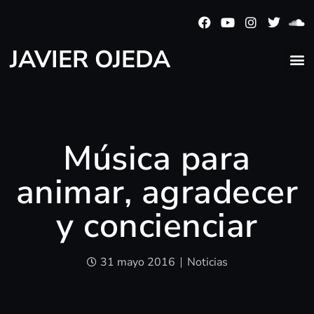
JAVIER OJEDA
Música para
animar, agradecer
y concienciar
31 mayo 2016
Noticias