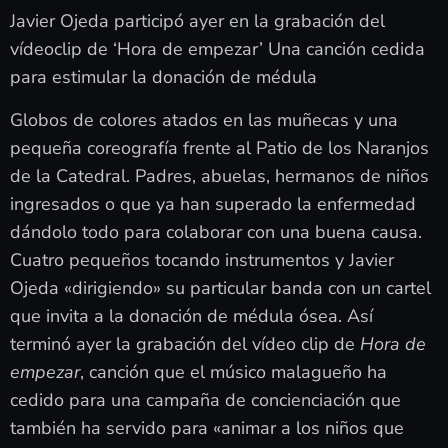
Javier Ojeda participó ayer en la grabación del
vídeoclip de ‘Hora de empezar’ Una canción cedida
para estimular la donación de médula
Globos de colores atados en las muñecas y una
pequeña coreografía frente al Patio de los Naranjos
de la Catedral. Padres, abuelas, hermanos de niños
ingresados o que ya han superado la enfermedad
dándolo todo para colaborar con una buena causa.
Cuatro pequeños tocando instrumentos y Javier
Ojeda «dirigiendo» su particular banda con un cartel
que invita a la donación de médula ósea. Así
terminó ayer la grabación del vídeo clip de
Hora de
empezar
, canción que el músico malagueño ha
cedido para una campaña de concienciación que
también ha servido para «animar a los niños que