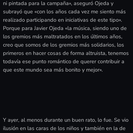
ni pintada para la campaña», aseguró Ojeda y
subrayó que «con los años cada vez me siento más
realizado participando en iniciativas de este tipo».
Porque para Javier Ojeda «la música, siendo uno de
los gremios más maltratados en los últimos años,
creo que somos de los gremios más solidarios, los
primeros en hacer cosas de forma altruista, tenemos
todavía ese punto romántico de querer contribuir a
que este mundo sea más bonito y mejor».
Y ayer, al menos durante un buen rato, lo fue. Se vio
ilusión en las caras de los niños y también en la de