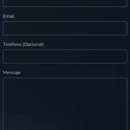
Email
Teléfono (Opcional)
Mensaje