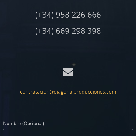
(+34) 958 226 666
(+34) 669 298 398
contratacion@diagonalproducciones.com
Nombre (Opcional)