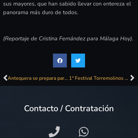
sus mayores, que han sabido llevar con entereza el
panorama más duro de todos.
(Reportaje de Cristina Fernández para Málaga Hoy).
Antequera se prepara para la Feria de Primavera
1º Festival Torremolinos Funky Town
Contacto / Contratación