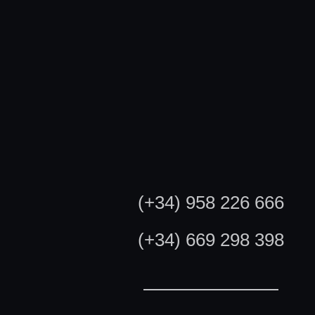
(+34) 958 226 666
(+34) 669 298 398