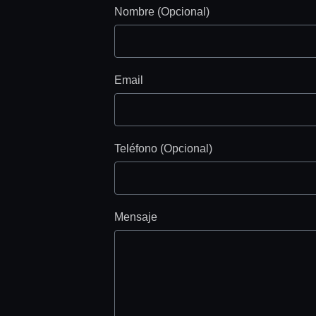
Nombre (Opcional)
Email
Teléfono (Opcional)
Mensaje