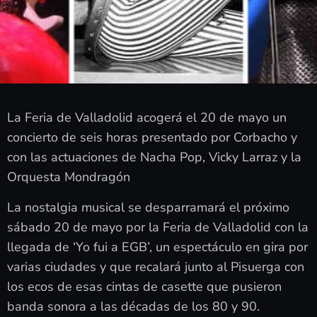
La Feria de Valladolid acogerá el 20 de mayo un
concierto de seis horas presentado por Corbacho y
con las actuaciones de Nacha Pop, Vicky Larraz y la
Orquesta Mondragón
La nostalgia musical se desparramará el próximo
sábado 20 de mayo por la Feria de Valladolid con la
llegada de ‘Yo fui a EGB’, un espectáculo en gira por
varias ciudades y que recalará junto al Pisuerga con
los ecos de esas cintas de casette que pusieron
banda sonora a las décadas de los 80 y 90.