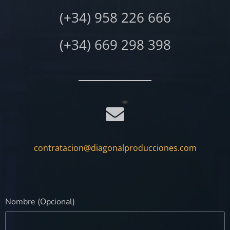
(+34) 958 226 666
(+34) 669 298 398
contratacion@diagonalproducciones.com
Nombre (Opcional)