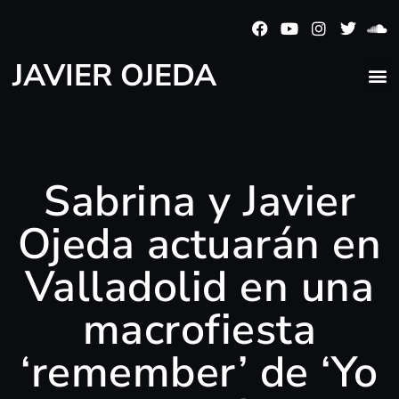
JAVIER OJEDA
Sabrina y Javier
Ojeda actuarán en
Valladolid en una
macrofiesta
‘remember’ de ‘Yo