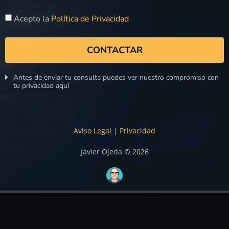
Acepto la
Política de Privacidad
CONTACTAR
Antes de enviar tu consulta puedes ver nuestro compromiso con
tu privacidad aquí
Aviso Legal
|
Privacidad
Javier Ojeda © 2026