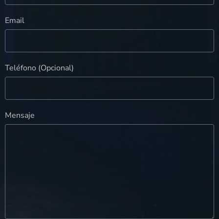
Email
Teléfono (Opcional)
Mensaje