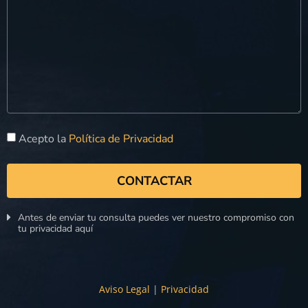
Acepto la
Política de Privacidad
CONTACTAR
Antes de enviar tu consulta puedes ver nuestro compromiso con
tu privacidad aquí
Aviso Legal
|
Privacidad