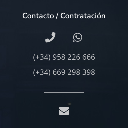
Contacto / Contratación
(+34) 958 226 666
(+34) 669 298 398