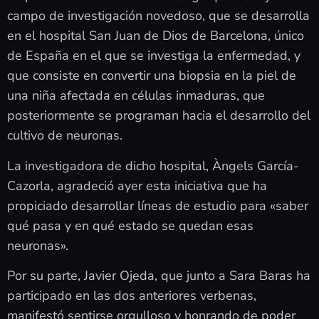
campo de investigación novedoso, que se desarrolla
en el hospital San Juan de Dios de Barcelona, único
de España en el que se investiga la enfermedad, y
que consiste en convertir una biopsia en la piel de
una niña afectada en células inmaduras, que
posteriormente se programan hacia el desarrollo del
cultivo de neuronas.
La investigadora de dicho hospital, Àngels García-
Cazorla, agradeció ayer esta iniciativa que ha
propiciado desarrollar líneas de estudio para «saber
qué pasa y en qué estado se quedan esas
neuronas».
Por su parte, Javier Ojeda, que junto a Sara Baras ha
participado en las dos anteriores verbenas,
manifestó sentirse orgulloso y honrando de poder