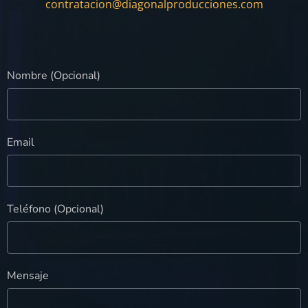
contratacion@diagonalproducciones.com
Nombre (Opcional)
Email
Teléfono (Opcional)
Mensaje