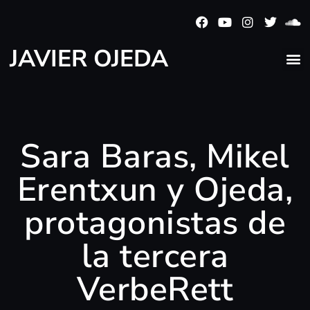
JAVIER OJEDA
Sara Baras, Mikel
Erentxun y Ojeda,
protagonistas de
la tercera
VerbeRett