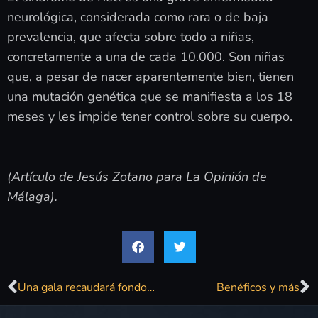
neurológica, considerada como rara o de baja
prevalencia, que afecta sobre todo a niñas,
concretamente a una de cada 10.000. Son niñas
que, a pesar de nacer aparentemente bien, tienen
una mutación genética que se manifiesta a los 18
meses y les impide tener control sobre su cuerpo.
(Artículo de Jesús Zotano para La Opinión de
Málaga).
Una gala recaudará fondos para investigar el Síndrome de Rett
Benéficos y más