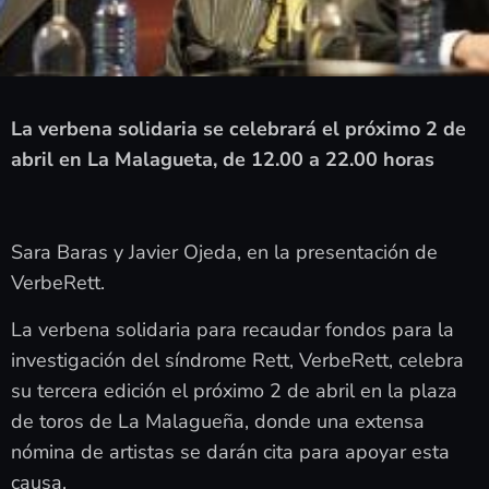
La verbena solidaria se celebrará el próximo 2 de
abril en La Malagueta, de 12.00 a 22.00 horas
Sara Baras y Javier Ojeda, en la presentación de
VerbeRett.
La verbena solidaria para recaudar fondos para la
investigación del síndrome Rett, VerbeRett, celebra
su tercera edición el próximo 2 de abril en la plaza
de toros de La Malagueña, donde una extensa
nómina de artistas se darán cita para apoyar esta
causa.