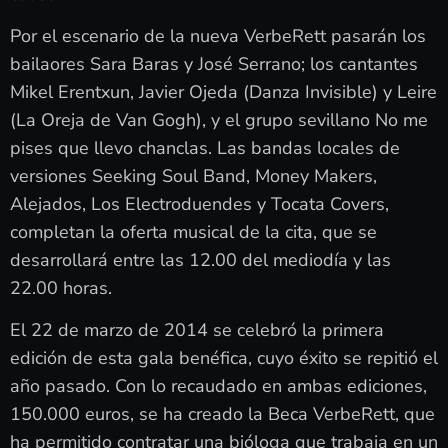
Por el escenario de la nueva VerbeRett pasarán los
bailaores Sara Baras y José Serrano; los cantantes
Mikel Erentxun, Javier Ojeda (Danza Invisible) y Leire
(La Oreja de Van Gogh), y el grupo sevillano No me
pises que llevo chanclas. Las bandas locales de
versiones Seeking Soul Band, Money Makers,
Alejados, Los Electroduendes y Tocata Covers,
completan la oferta musical de la cita, que se
desarrollará entre las 12.00 del mediodía y las
22.00 horas.
El 22 de marzo de 2014 se celebró la primera
edición de esta gala benéfica, cuyo éxito se repitió el
año pasado. Con lo recaudado en ambas ediciones,
150.000 euros, se ha creado la Beca VerbeRett, que
ha permitido contratar una bióloga que trabaja en un