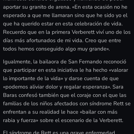
aportar su granito de arena. «En esta ocasión no he
esperado a que me llamaran sino que he sido yo el
que ha querido estar en esta celebración de vida.
Recuerdo que en la primera Verberett viví uno de los
días más afortunados de mi vida. Creo que entre
todos hemos conseguido algo muy grande».
Igualmente, la bailaora de San Fernando reconoció
que participar en esta iniciativa le ha hecho «valorar
lo importante de la vida» y darse cuenta de que
«podemos aliviar dolor y regalar esperanza». Sara
Baras confesó también que el coraje con el que las
familias de los niños afectados con síndrome Rett se
enfrentan a su realidad le hace «bailar con más
rabia y fuerza» sobre el escenario de la Verberett.
El síndrome de Rett es una grave enfermedad