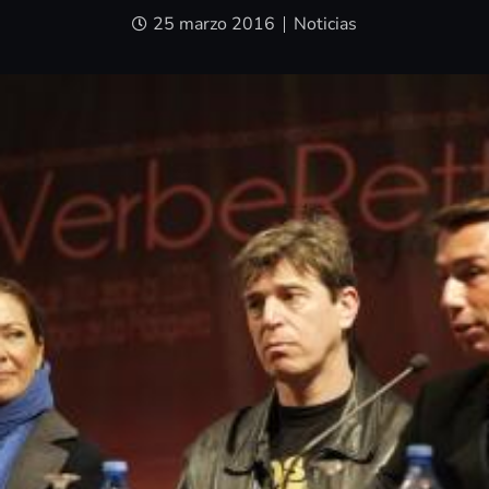
25 marzo 2016
Noticias