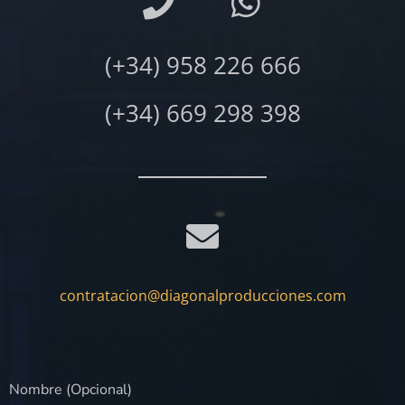
(+34) 958 226 666
(+34) 669 298 398
contratacion@diagonalproducciones.com
Nombre (Opcional)