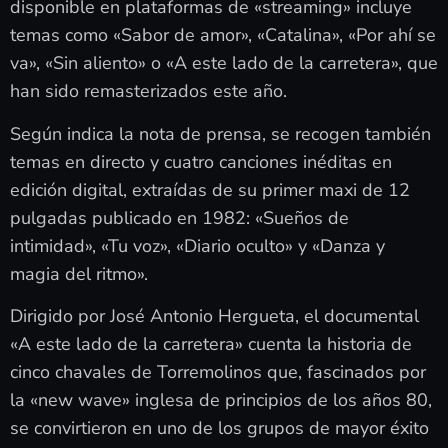
disponible en plataformas de «streaming» incluye
temas como «Sabor de amor», «Catalina», «Por ahí se
va», «Sin aliento» o «A este lado de la carretera», que
han sido remasterizados este año.
Según indica la nota de prensa, se recogen también
temas en directo y cuatro canciones inéditas en
edición digital, extraídas de su primer maxi de 12
pulgadas publicado en 1982: «Sueños de
intimidad», «Tu voz», «Diario oculto» y «Danza y
magia del ritmo».
Dirigido por José Antonio Hergueta, el documental
«A este lado de la carretera» cuenta la historia de
cinco chavales de Torremolinos que, fascinados por
la «new wave» inglesa de principios de los años 80,
se convirtieron en uno de los grupos de mayor éxito