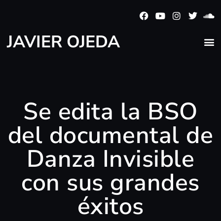
JAVIER OJEDA
Se edita la BSO
del documental de
Danza Invisible
con sus grandes
éxitos