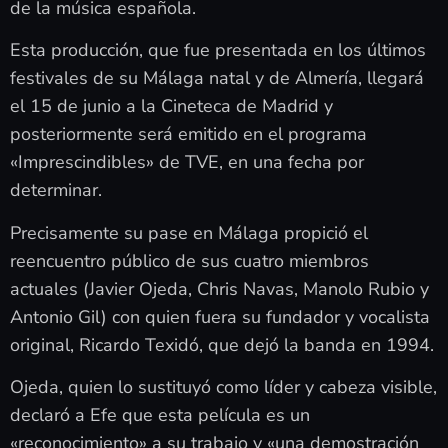
de la música española.
Esta producción, que fue presentada en los últimos
festivales de su Málaga natal y de Almería, llegará
el 15 de junio a la Cineteca de Madrid y
posteriormente será emitido en el programa
«Imprescindibles» de TVE, en una fecha por
determinar.
Precisamente su pase en Málaga propició el
reencuentro público de sus cuatro miembros
actuales (Javier Ojeda, Chris Navas, Manolo Rubio y
Antonio Gil) con quien fuera su fundador y vocalista
original, Ricardo Texidó, que dejó la banda en 1994.
Ojeda, quien lo sustituyó como líder y cabeza visible,
declaró a Efe que esta película es un
«reconocimiento» a su trabajo y «una demostración