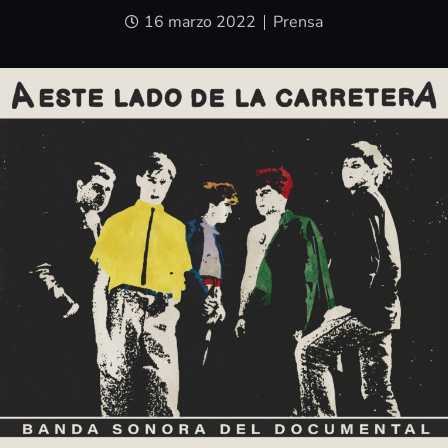
16 marzo 2022
Prensa