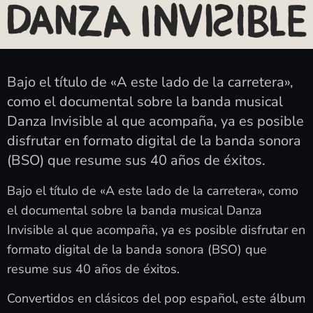
Bajo el título de «A este lado de la carretera»,
como el documental sobre la banda musical
Danza Invisible al que acompaña, ya es posible
disfrutar en formato digital de la banda sonora
(BSO) que resume sus 40 años de éxitos.
Bajo el título de «A este lado de la carretera», como
el documental sobre la banda musical Danza
Invisible al que acompaña, ya es posible disfrutar en
formato digital de la banda sonora (BSO) que
resume sus 40 años de éxitos.
Convertidos en clásicos del pop español, este álbum