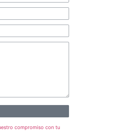
nuestro compromiso con tu