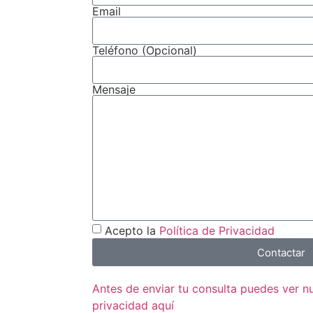
Email
Teléfono (Opcional)
Mensaje
Acepto la
Política de Privacidad
Contactar
Antes de enviar tu consulta puedes ver 
privacidad aquí