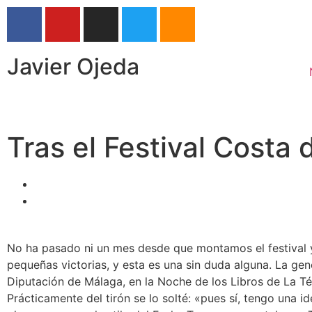
Javier Ojeda
Tras el Festival Costa 
No ha pasado ni un mes desde que montamos el festival 
pequeñas victorias, y esta es una sin duda alguna. La gen
Diputación de Málaga, en la Noche de los Libros de La Té
Prácticamente del tirón se lo solté: «pues sí, tengo una id