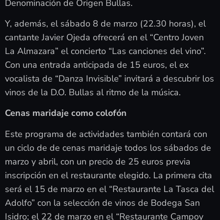
Denominación de Origen Bullas.
Y, además, el sábado 8 de marzo (22.30 horas), el
cantante Javier Ojeda ofrecerá en el “Centro Joven
La Almazara” el concierto “Las canciones del vino”.
Con una entrada anticipada de 15 euros, el ex
vocalista de “Danza Invisible” invitará a descubrir los
vinos de la D.O. Bullas al ritmo de la música.
Cenas maridaje como colofón
Este programa de actividades también contará con
un ciclo de de cenas maridaje todos los sábados de
marzo y abril, con un precio de 25 euros previa
inscripción en el restaurante elegido. La primera cita
será el 15 de marzo en el “Restaurante La Tasca del
Adolfo” con la selección de vinos de Bodega San
Isidro; el 22 de marzo en el “Restaurante Campoy