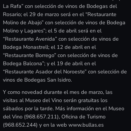
La Rafa” con selección de vinos de Bodegas del
Rosario; el 29 de marzo será en el “Restaurante
Molino de Abajo” con selección de vinos de Bodega
Molino y Lagares”; el 5 de abril será en el
“Restaurante Avenida” con selección de vinos de
Bodega Monastrell; el 12 de abril en el
“Restaurante Borrego” con selección de vinos de
Bodega Balcona”; y el 19 de abril en el
“Restaurante Asador del Noroeste” con selección de
vinos de Bodegas San Isidro.
Y como novedad durante el mes de marzo, las
visitas al Museo del Vino serán gratuitas los
sábados por la tarde. Más información en el Museo
del Vino (968.657.211), Oficina de Turismo
(968.652.244) y en la web www.bullas.es