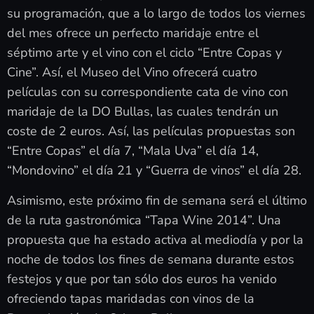
su programación, que a lo largo de todos los viernes
del mes ofrece un perfecto maridaje entre el
séptimo arte y el vino con el ciclo “Entre Copas y
Cine”. Así, el Museo del Vino ofrecerá cuatro
películas con su correspondiente cata de vino con
maridaje de la DO Bullas, las cuales tendrán un
coste de 2 euros. Así, las películas propuestas son
“Entre Copas” el día 7, “Mala Uva” el día 14,
“Mondovino” el día 21 y “Guerra de vinos” el día 28.
Asimismo, este próximo fin de semana será el último
de la ruta gastronómica “Tapa Wine 2014”. Una
propuesta que ha estado activa al mediodía y por la
noche de todos los fines de semana durante estos
festejos y que por tan sólo dos euros ha venido
ofreciendo tapas maridadas con vinos de la