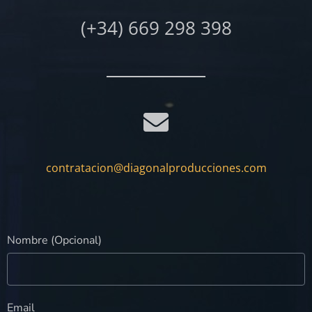
(+34) 669 298 398
contratacion@diagonalproducciones.com
Nombre (Opcional)
Email