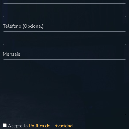
Teléfono (Opcional)
Mensaje
Acepto la
Política de Privacidad