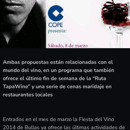
Ambas propuestas están relacionadas con el
mundo del vino, en un programa que también
ofrece el último fin de semana de la “Ruta
TapaWine” y una serie de cenas maridaje en
restaurantes locales
Entrados en el mes de marzo la Fiesta del Vino
2014 de Bullas ya ofrece las últimas actividades de