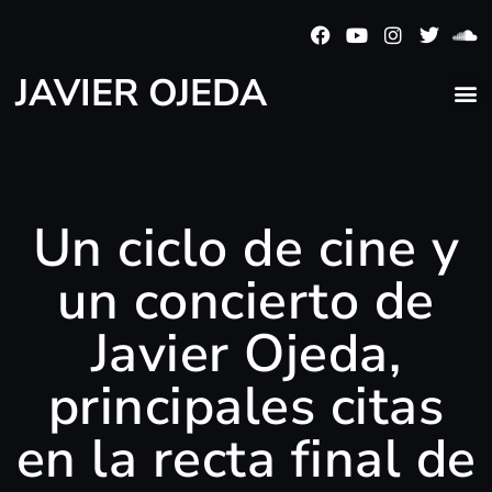
JAVIER OJEDA
Un ciclo de cine y
un concierto de
Javier Ojeda,
principales citas
en la recta final de