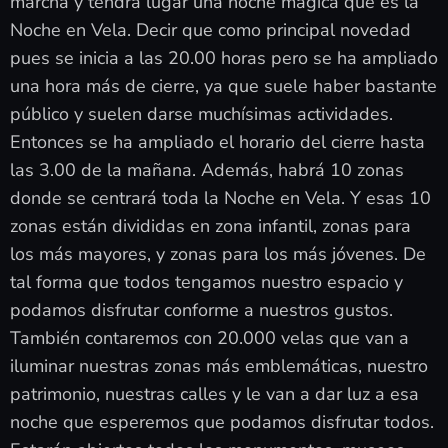
marcha y tendrá lugar una noche mágica que es la
Noche en Vela. Decir que como principal novedad
pues se inicia a las 20.00 horas pero se ha ampliado
una hora más de cierre, ya que suele haber bastante
público y suelen darse muchísimas actividades.
Entonces se ha ampliado el horario del cierre hasta
las 3.00 de la mañana. Además, habrá 10 zonas
donde se centrará toda la Noche en Vela. Y esas 10
zonas están divididas en zona infantil, zonas para
los más mayores, y zonas para los más jóvenes. De
tal forma que todos tengamos nuestro espacio y
podamos disfrutar conforme a nuestros gustos.
También contaremos con 20.000 velas que van a
iluminar nuestras zonas más emblemáticas, nuestro
patrimonio, nuestras calles y le van a dar luz a esa
noche que esperemos que podamos disfrutar todos.