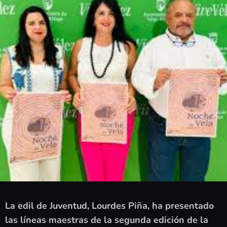
La edil de Juventud, Lourdes Piña, ha presentado
las líneas maestras de la segunda edición de la