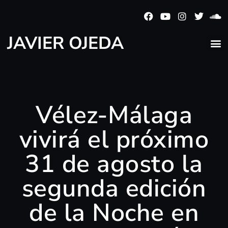
JAVIER OJEDA
Vélez-Málaga
vivirá el próximo
31 de agosto la
segunda edición
de la Noche en