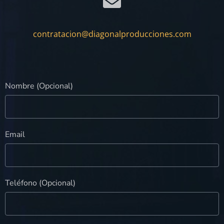
contratacion@diagonalproducciones.com
Nombre (Opcional)
Email
Teléfono (Opcional)