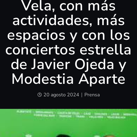
Vela, con más
actividades, más
espacios y con los
conciertos estrella
de Javier Ojeda y
Modestia Aparte
20 agosto 2024
Prensa