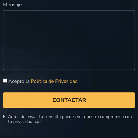
Mensaje
Acepto la
Política de Privacidad
CONTACTAR
Antes de enviar tu consulta puedes ver nuestro compromiso con
tu privacidad aquí