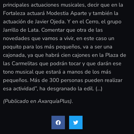
principales actuaciones musicales, decir que en la
Fortaleza actuará Modestia Aparte y también la
actuación de Javier Ojeda. Y en el Cerro, el grupo
Jarrillo de Lata. Comentar que otra de las
novedades que vamos a vivir, en este caso un
poquito para los más pequeños, va a ser una
cajonada, ya que habrá cien cajones en la Plaza de
las Carmelitas que podrán tocar y que darán ese
tono musical que estará a manos de los más
pequeños. Más de 300 personas pueden realizar
esa actividad”, ha desgranado la edil. (…)
(Publicado en AxarquíaPlus).