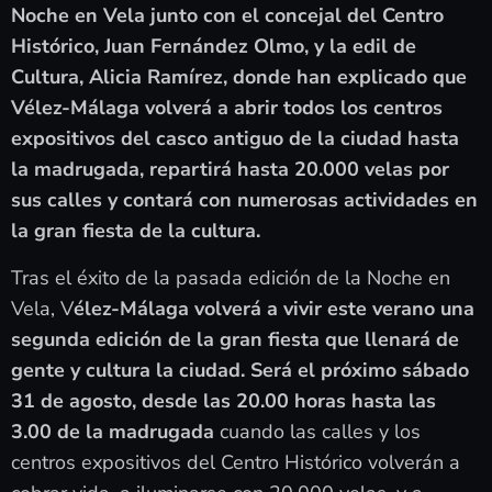
Noche en Vela junto con el concejal del Centro
Histórico, Juan Fernández Olmo, y la edil de
Cultura, Alicia Ramírez, donde han explicado que
Vélez-Málaga volverá a abrir todos los centros
expositivos del casco antiguo de la ciudad hasta
la madrugada, repartirá hasta 20.000 velas por
sus calles y contará con numerosas actividades en
la gran fiesta de la cultura.
Tras el éxito de la pasada edición de la Noche en
Vela, V
élez-Málaga volverá a vivir este verano una
segunda edición de la gran fiesta que llenará de
gente y cultura la ciudad. Será el próximo sábado
31 de agosto, desde las 20.00 horas hasta las
3.00 de la madrugada
cuando las calles y los
centros expositivos del Centro Histórico volverán a