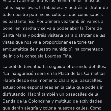
Estarán abiertos todos los monumentos, museos,
salas expositivas, la biblioteca y podréis disfrutar de
todo nuestro patrimonio cultural, que como sabéis
es bastante rico. Por primera vez también vamos a
poner en marcha y se va a poder abrir la Torre de
Santa María y podréis visitarla para disfrutar de las
vistas que nos va a proporcionar esa torre tan
emblemática de nuestro municipio”, ha comentado
de inicio la concejala Lourdes Piña.
La edil de Juventud ha seguido ofreciendo detalles.
“La inauguración será en la Plaza de las Carmelitas.
Habrá desde ese momento charanga, pasacalles,
actuaciones espontáneas en la calle que podéis ir
disfrutando. Habrá también un pasacalles de la
Banda de la Golondrina y multitud de actividades
que darán alegría y color a nuestras calles. Como